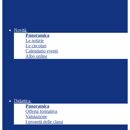
Novità
Panoramica
Le notizie
Le circolari
Calendario eventi
Albo online
Didattica
Panoramica
Offerta formativa
Valutazione
I progetti delle classi