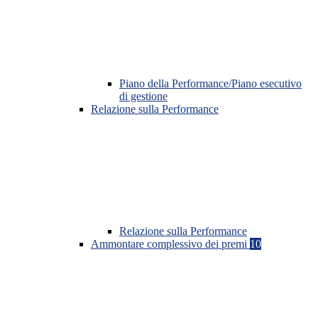
Piano della Performance/Piano esecutivo
di gestione
Relazione sulla Performance
Relazione sulla Performance
Ammontare complessivo dei premi
10