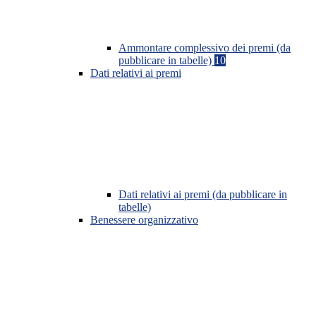
Ammontare complessivo dei premi (da
pubblicare in tabelle)
10
Dati relativi ai premi
Dati relativi ai premi (da pubblicare in
tabelle)
Benessere organizzativo