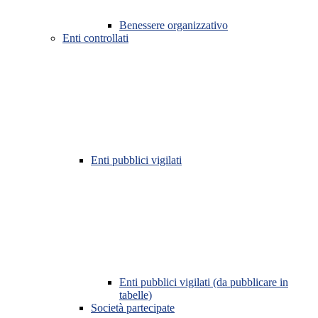
Benessere organizzativo
Enti controllati
Enti pubblici vigilati
Enti pubblici vigilati (da pubblicare in
tabelle)
Società partecipate