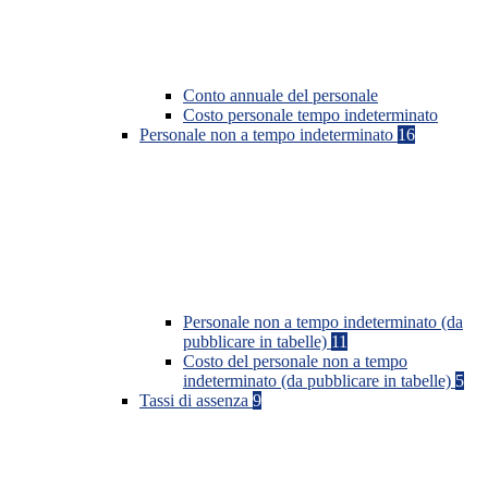
Conto annuale del personale
Costo personale tempo indeterminato
Personale non a tempo indeterminato
16
Personale non a tempo indeterminato (da
pubblicare in tabelle)
11
Costo del personale non a tempo
indeterminato (da pubblicare in tabelle)
5
Tassi di assenza
9