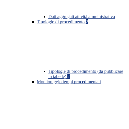
Dati aggregati attività amministrativa
Tipologie di procedimento
2
Tipologie di procedimento (da pubblicare
in tabelle)
2
Monitoraggio tempi procedimentali