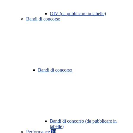
OIV (da pubblicare in tabelle)
Bandi di concorso
Bandi di concorso
Bandi di concorso (da pubblicare in
tabelle)
Performance
10