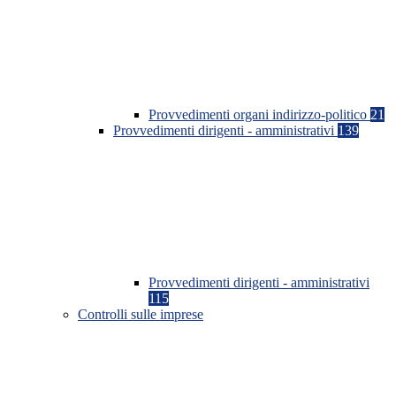
Provvedimenti organi indirizzo-politico
21
Provvedimenti dirigenti - amministrativi
139
Provvedimenti dirigenti - amministrativi
115
Controlli sulle imprese