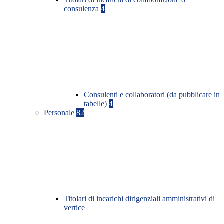
consulenza
4
Consulenti e collaboratori (da pubblicare in
tabelle)
4
Personale
82
Titolari di incarichi dirigenziali amministrativi di
vertice