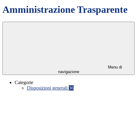
Amministrazione Trasparente
Menu di
navigazione
Categorie
Disposizioni generali
36