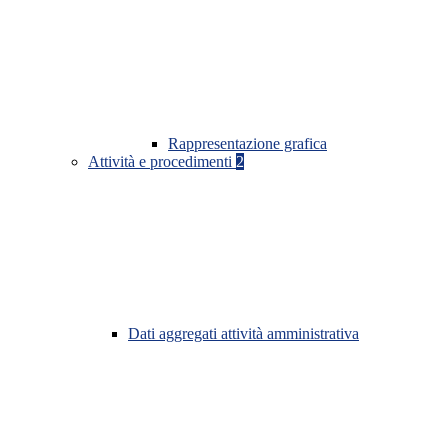
Rappresentazione grafica
Attività e procedimenti
2
Dati aggregati attività amministrativa