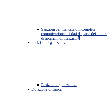
Sanzioni per mancata o incompleta
comunicazione dei dati da parte dei titolari
di incarichi dirigenziali
1
Posizioni organizzative
Posizioni organizzative
Dotazione organica