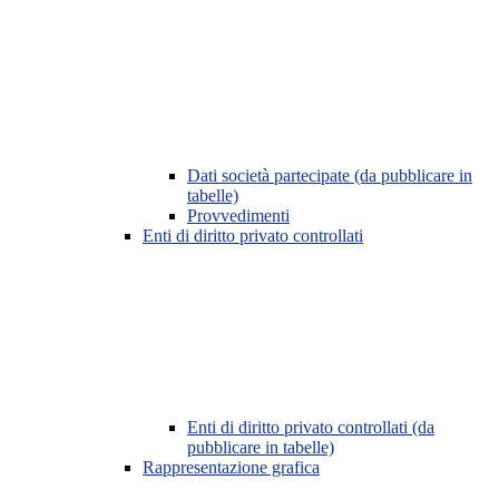
Dati società partecipate (da pubblicare in
tabelle)
Provvedimenti
Enti di diritto privato controllati
Enti di diritto privato controllati (da
pubblicare in tabelle)
Rappresentazione grafica