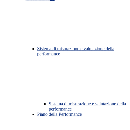
Sistema di misurazione e valutazione della
performance
Sistema di misurazione e valutazione della
performance
Piano della Performance