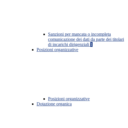
Sanzioni per mancata o incompleta
comunicazione dei dati da parte dei titolari
di incarichi dirigenziali
1
Posizioni organizzative
Posizioni organizzative
Dotazione organica