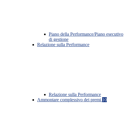
Piano della Performance/Piano esecutivo
di gestione
Relazione sulla Performance
Relazione sulla Performance
Ammontare complessivo dei premi
10