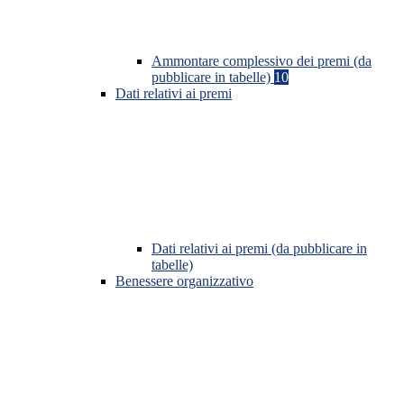
Ammontare complessivo dei premi (da
pubblicare in tabelle)
10
Dati relativi ai premi
Dati relativi ai premi (da pubblicare in
tabelle)
Benessere organizzativo