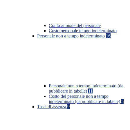
Conto annuale del personale
Costo personale tempo indeterminato
Personale non a tempo indeterminato
16
Personale non a tempo indeterminato (da
pubblicare in tabelle)
11
Costo del personale non a tempo
indeterminato (da pubblicare in tabelle)
5
Tassi di assenza
9