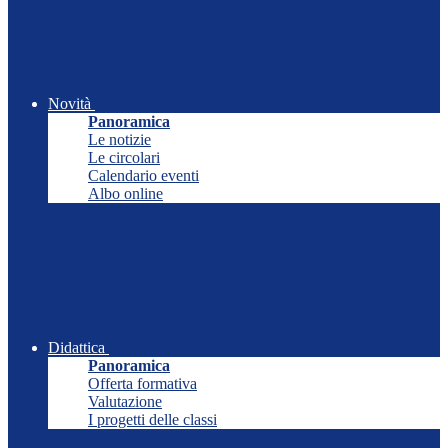
Novità
Panoramica
Le notizie
Le circolari
Calendario eventi
Albo online
Didattica
Panoramica
Offerta formativa
Valutazione
I progetti delle classi