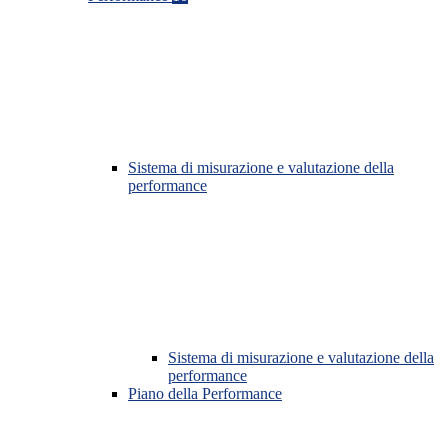
Sistema di misurazione e valutazione della
performance
Sistema di misurazione e valutazione della
performance
Piano della Performance