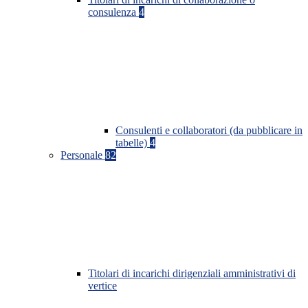
consulenza
4
Consulenti e collaboratori (da pubblicare in
tabelle)
4
Personale
82
Titolari di incarichi dirigenziali amministrativi di
vertice