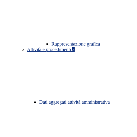
Rappresentazione grafica
Attività e procedimenti
2
Dati aggregati attività amministrativa