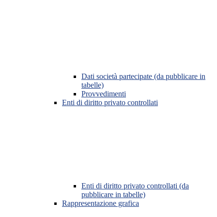
Dati società partecipate (da pubblicare in
tabelle)
Provvedimenti
Enti di diritto privato controllati
Enti di diritto privato controllati (da
pubblicare in tabelle)
Rappresentazione grafica