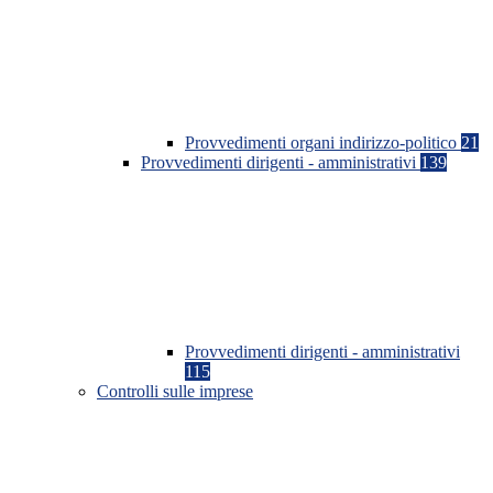
Provvedimenti organi indirizzo-politico
21
Provvedimenti dirigenti - amministrativi
139
Provvedimenti dirigenti - amministrativi
115
Controlli sulle imprese