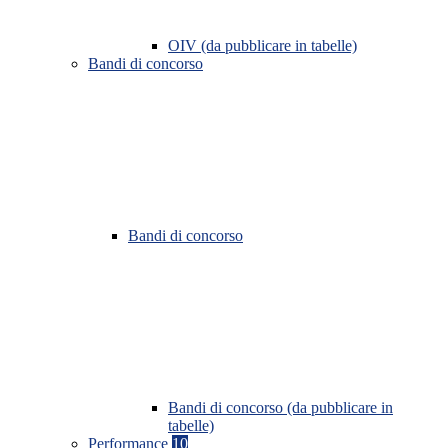
OIV (da pubblicare in tabelle)
Bandi di concorso
Bandi di concorso
Bandi di concorso (da pubblicare in
tabelle)
Performance
10