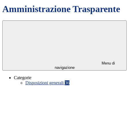
Amministrazione Trasparente
Menu di
navigazione
Categorie
Disposizioni generali
36