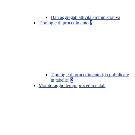
Dati aggregati attività amministrativa
Tipologie di procedimento
2
Tipologie di procedimento (da pubblicare
in tabelle)
2
Monitoraggio tempi procedimentali