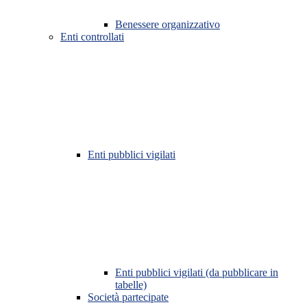
Benessere organizzativo
Enti controllati
Enti pubblici vigilati
Enti pubblici vigilati (da pubblicare in
tabelle)
Società partecipate