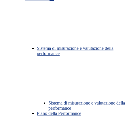
Sistema di misurazione e valutazione della
performance
Sistema di misurazione e valutazione della
performance
Piano della Performance