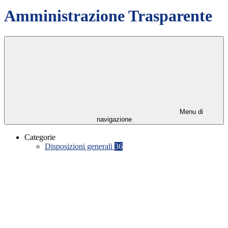
Amministrazione Trasparente
Menu di
navigazione
Categorie
Disposizioni generali
36