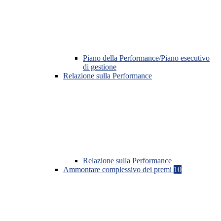
Piano della Performance/Piano esecutivo
di gestione
Relazione sulla Performance
Relazione sulla Performance
Ammontare complessivo dei premi
10