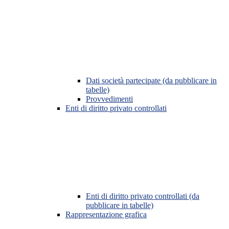
Dati società partecipate (da pubblicare in
tabelle)
Provvedimenti
Enti di diritto privato controllati
Enti di diritto privato controllati (da
pubblicare in tabelle)
Rappresentazione grafica