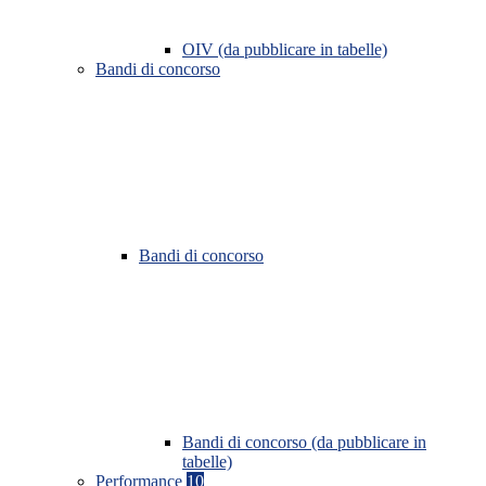
OIV (da pubblicare in tabelle)
Bandi di concorso
Bandi di concorso
Bandi di concorso (da pubblicare in
tabelle)
Performance
10