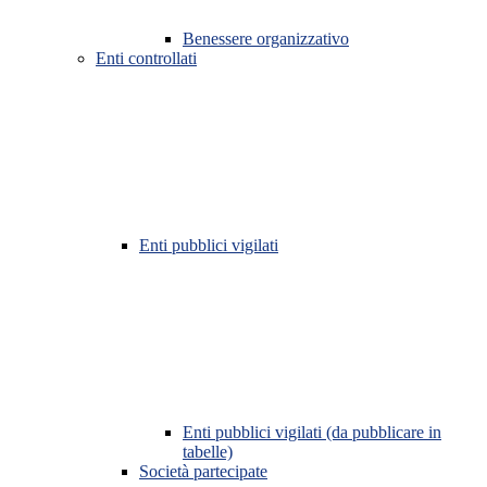
Benessere organizzativo
Enti controllati
Enti pubblici vigilati
Enti pubblici vigilati (da pubblicare in
tabelle)
Società partecipate