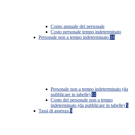
Conto annuale del personale
Costo personale tempo indeterminato
Personale non a tempo indeterminato
16
Personale non a tempo indeterminato (da
pubblicare in tabelle)
11
Costo del personale non a tempo
indeterminato (da pubblicare in tabelle)
5
Tassi di assenza
9