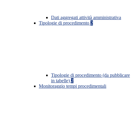
Dati aggregati attività amministrativa
Tipologie di procedimento
2
Tipologie di procedimento (da pubblicare
in tabelle)
2
Monitoraggio tempi procedimentali