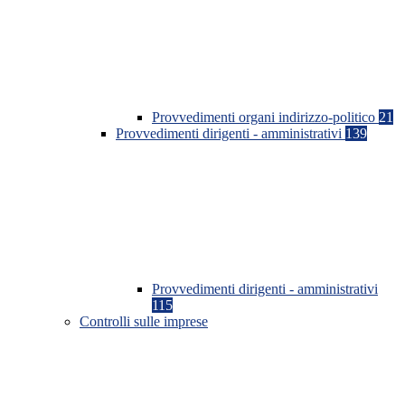
Provvedimenti organi indirizzo-politico
21
Provvedimenti dirigenti - amministrativi
139
Provvedimenti dirigenti - amministrativi
115
Controlli sulle imprese