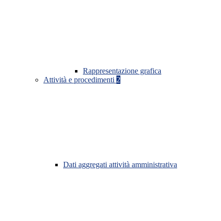
Rappresentazione grafica
Attività e procedimenti
2
Dati aggregati attività amministrativa