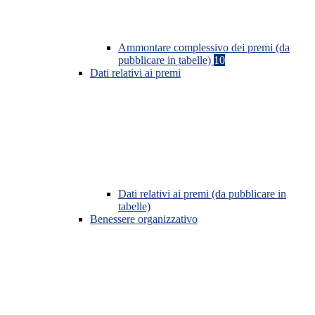
Ammontare complessivo dei premi (da
pubblicare in tabelle)
10
Dati relativi ai premi
Dati relativi ai premi (da pubblicare in
tabelle)
Benessere organizzativo