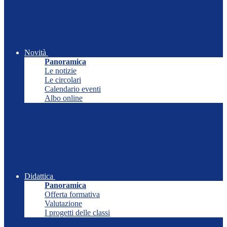
Novità
Panoramica
Le notizie
Le circolari
Calendario eventi
Albo online
Didattica
Panoramica
Offerta formativa
Valutazione
I progetti delle classi