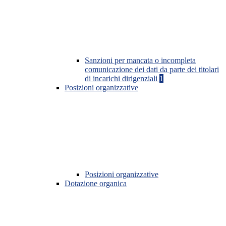
Sanzioni per mancata o incompleta
comunicazione dei dati da parte dei titolari
di incarichi dirigenziali
1
Posizioni organizzative
Posizioni organizzative
Dotazione organica