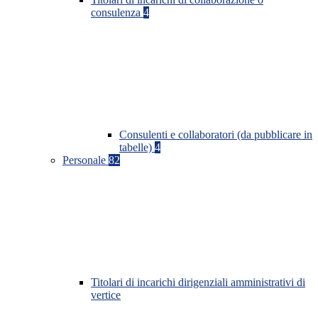
consulenza
4
Consulenti e collaboratori (da pubblicare in
tabelle)
4
Personale
82
Titolari di incarichi dirigenziali amministrativi di
vertice