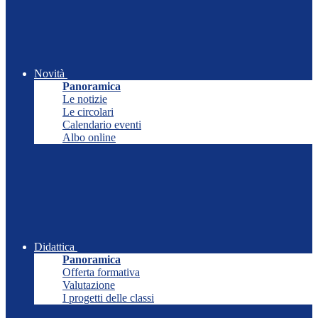
Novità
Panoramica
Le notizie
Le circolari
Calendario eventi
Albo online
Didattica
Panoramica
Offerta formativa
Valutazione
I progetti delle classi