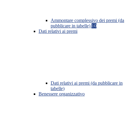
Ammontare complessivo dei premi (da
pubblicare in tabelle)
10
Dati relativi ai premi
Dati relativi ai premi (da pubblicare in
tabelle)
Benessere organizzativo