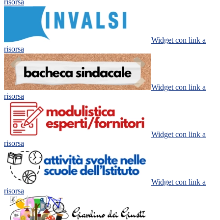
risorsa
Widget con link a
risorsa
Widget con link a
risorsa
Widget con link a
risorsa
Widget con link a
risorsa