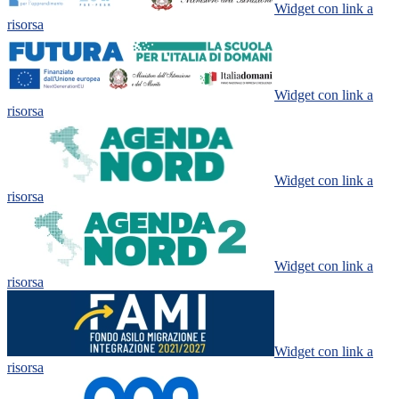
Widget con link a
risorsa
Widget con link a
risorsa
Widget con link a
risorsa
Widget con link a
risorsa
Widget con link a
risorsa