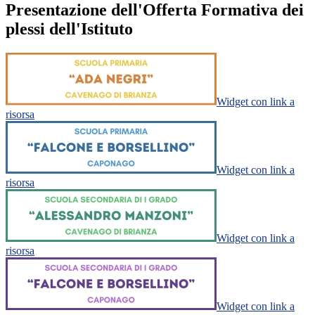
Presentazione dell'Offerta Formativa dei
plessi dell'Istituto
Widget con link a
risorsa
Widget con link a
risorsa
Widget con link a
risorsa
Widget con link a