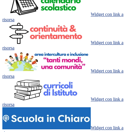
Widget con link a
risorsa
Widget con link a
risorsa
Widget con link a
risorsa
Widget con link a
risorsa
Widget con link a