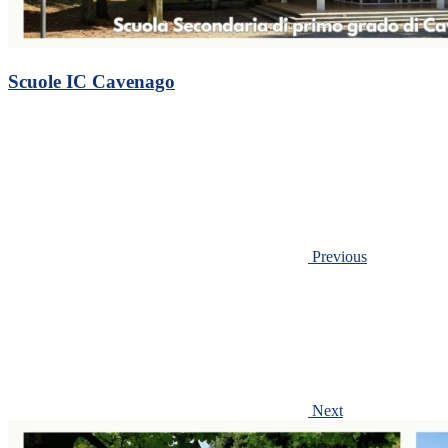
Scuole IC Cavenago
Previous
Next