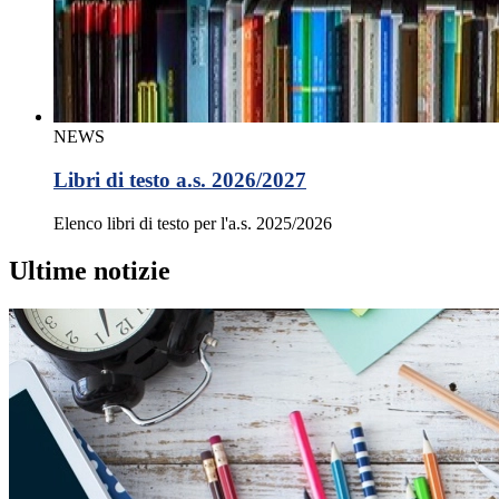
NEWS
Libri di testo a.s. 2026/2027
Elenco libri di testo per l'a.s. 2025/2026
Ultime notizie