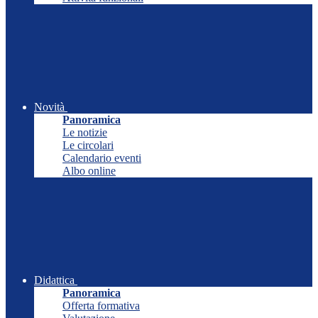
Novità
Panoramica
Le notizie
Le circolari
Calendario eventi
Albo online
Didattica
Panoramica
Offerta formativa