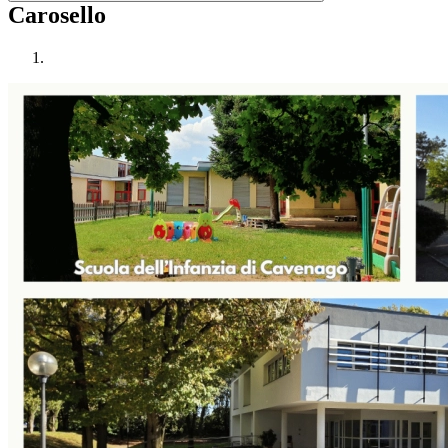
Carosello