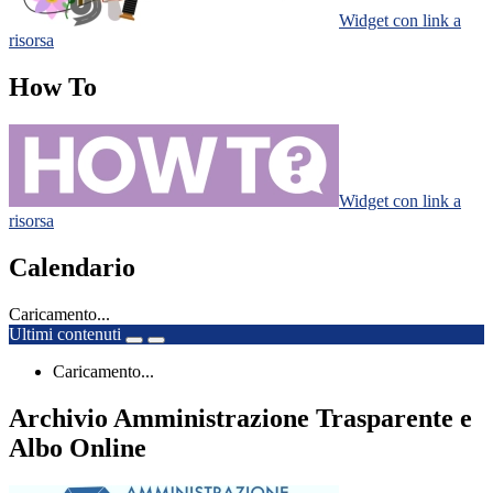
Widget con link a
risorsa
How To
Widget con link a
risorsa
Calendario
Caricamento...
Ultimi contenuti
Caricamento...
Archivio Amministrazione Trasparente e
Albo Online