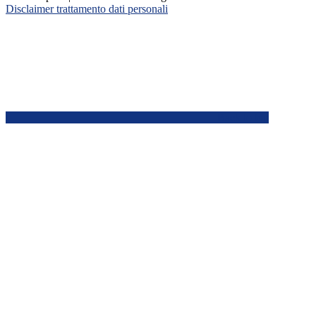
Disclaimer trattamento dati personali
Back to top