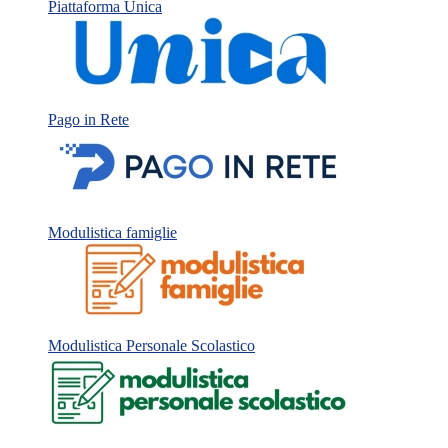
Piattaforma Unica
Pago in Rete
Modulistica famiglie
Modulistica Personale Scolastico