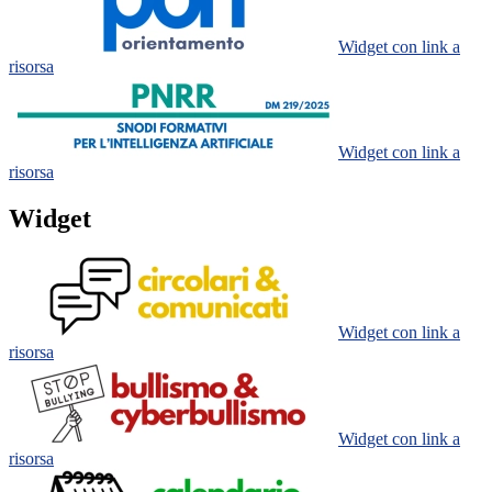
Widget con link a
risorsa
Widget con link a
risorsa
Widget
Widget con link a
risorsa
Widget con link a
risorsa