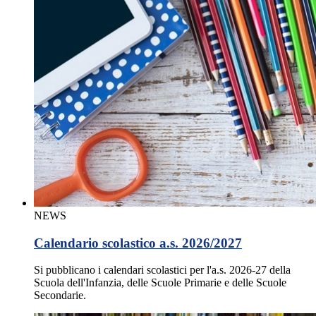
NEWS
Calendario scolastico a.s. 2026/2027
Si pubblicano i calendari scolastici per l'a.s. 2026-27 della
Scuola dell'Infanzia, delle Scuole Primarie e delle Scuole
Secondarie.