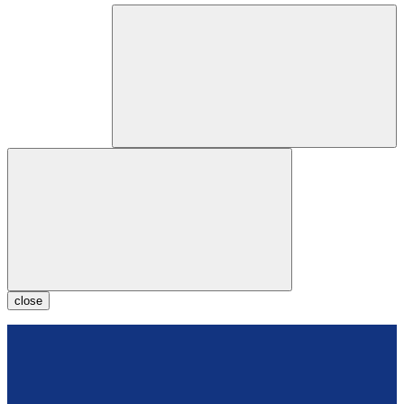
close