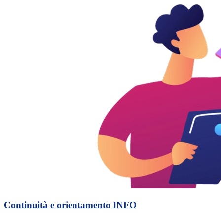
Continuità e orientamento
INFO