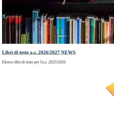
Libri di testo a.s. 2026/2027
NEWS
Elenco libri di testo per l'a.s. 2025/2026