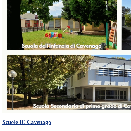
Scuole IC Cavenago