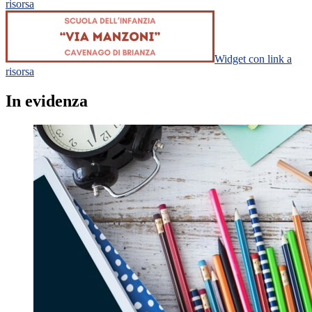
risorsa
Widget con link a
risorsa
In evidenza