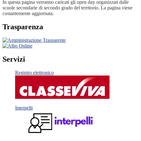
In questa pagina verranno caricati gli open day organizzati dalle
scuole secondarie di secondo grado del territorio. La pagina viene
costantemente aggiornata.
Trasparenza
Servizi
Registro elettronico
Interpelli