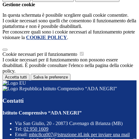
Gestione cookie
In questa schermata è possibile scegliere quali cookie consentire.
I cookie necessari sono quelli che consentono il funzionamento della
piattaforma e non è possibile disabilitarli.
Per conoscere quali sono i cookie necessari al funzionamento potete
visionare la
COOKIE POLICY
.
Cookie necessari per il funzionamento
I cookie necessari per il funzionamento non possono essere
disabilitati. È possibile consultare l'elenco nella pagina della cookie
policy.
Accetta tutti
Salva le preferenze
Istituto Comprensivo “ADA NEGRI”
Contatti
Istituto Comprensivo “ADA NEGRI”
Via San Giulio, 20 - 20873 Cavenago di Brianza (MB)
Tel:
02 950 1609
Email:
mbic8cq007@istruzione.it
Link per inviare una mail