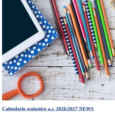
Calendario scolastico a.s. 2026/2027
NEWS