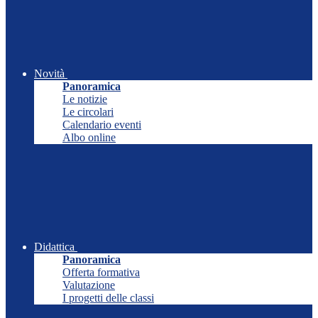
Novità
Panoramica
Le notizie
Le circolari
Calendario eventi
Albo online
Didattica
Panoramica
Offerta formativa
Valutazione
I progetti delle classi