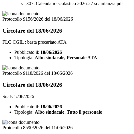
307. Calendario scolastico 2026-27 sc. infanzia.pdf
Protocollo 9156/2026 del 18/06/2026
Circolare del 18/06/2026
FLC CGIL : basta precariato ATA
Pubblicato il:
18/06/2026
Tipologia:
Albo sindacale, Personale ATA
Protocollo 9118/2026 del 18/06/2026
Circolare del 18/06/2026
Snals 1//06/2026
Pubblicato il:
18/06/2026
Tipologia:
Albo sindacale, Tutto il personale
Protocollo 8590/2026 del 11/06/2026