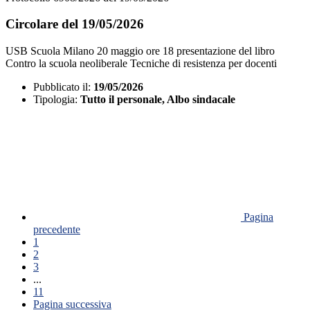
Circolare del 19/05/2026
USB Scuola Milano 20 maggio ore 18 presentazione del libro
Contro la scuola neoliberale Tecniche di resistenza per docenti
Pubblicato il:
19/05/2026
Tipologia:
Tutto il personale, Albo sindacale
Pagina
precedente
1
2
3
...
11
Pagina successiva