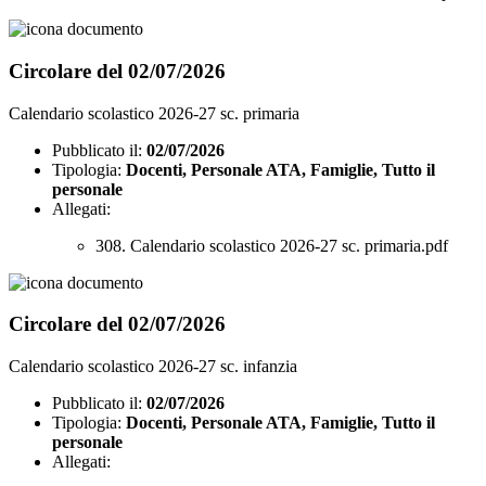
Circolare del 02/07/2026
Calendario scolastico 2026-27 sc. primaria
Pubblicato il:
02/07/2026
Tipologia:
Docenti, Personale ATA, Famiglie, Tutto il
personale
Allegati:
308. Calendario scolastico 2026-27 sc. primaria.pdf
Circolare del 02/07/2026
Calendario scolastico 2026-27 sc. infanzia
Pubblicato il:
02/07/2026
Tipologia:
Docenti, Personale ATA, Famiglie, Tutto il
personale
Allegati: