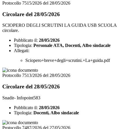
Protocollo 7515/2026 del 28/05/2026
Circolare del 28/05/2026
SCIOPERO DEGLI SCRUTINI LA GUIDA USB SCUOLA
circolare.
Pubblicato il:
28/05/2026
Tipologia:
Personale ATA, Docenti, Albo sindacale
Allegati:
Sciopero+breve+degli+scrutini.+La+guida.pdf
Protocollo 7513/2026 del 28/05/2026
Circolare del 28/05/2026
Snadir- Infopoint583
Pubblicato il:
28/05/2026
Tipologia:
Docenti, Albo sindacale
Protocollo 7487/2026 del 27/05/2026