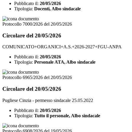
Pubblicato il:
20/05/2026
Tipologia:
Docenti, Albo sindacale
Protocollo 7000/2026 del 20/05/2026
Circolare del 20/05/2026
COMUNICATO+ORGANICI+A.S.+2026-2027+FGU-ANPA
Pubblicato il:
20/05/2026
Tipologia:
Personale ATA, Albo sindacale
Protocollo 6965/2026 del 20/05/2026
Circolare del 20/05/2026
Pugliese Cinzia - permesso sindacale 25.05.2022
Pubblicato il:
20/05/2026
Tipologia:
Tutto il personale, Albo sindacale
Protocollo 6908/2026 del 19/05/2026