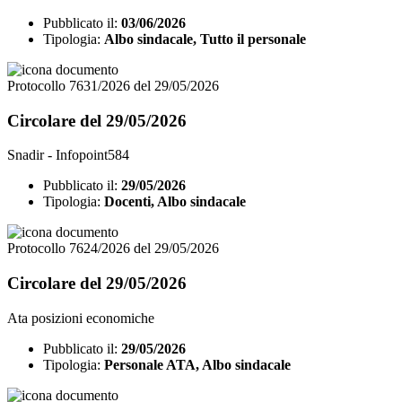
Pubblicato il:
03/06/2026
Tipologia:
Albo sindacale, Tutto il personale
Protocollo 7631/2026 del 29/05/2026
Circolare del 29/05/2026
Snadir - Infopoint584
Pubblicato il:
29/05/2026
Tipologia:
Docenti, Albo sindacale
Protocollo 7624/2026 del 29/05/2026
Circolare del 29/05/2026
Ata posizioni economiche
Pubblicato il:
29/05/2026
Tipologia:
Personale ATA, Albo sindacale