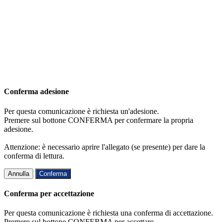
Conferma adesione
Per questa comunicazione è richiesta un'adesione.
Premere sul bottone CONFERMA per confermare la propria
adesione.
Attenzione: è necessario aprire l'allegato (se presente) per dare la
conferma di lettura.
Annulla
Conferma
Conferma per accettazione
Per questa comunicazione è richiesta una conferma di accettazione.
Premere sul bottone CONFERMA per accettare.