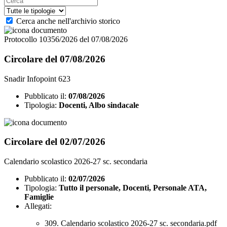
Cerca anche nell'archivio storico
Protocollo 10356/2026 del 07/08/2026
Circolare del 07/08/2026
Snadir Infopoint 623
Pubblicato il:
07/08/2026
Tipologia:
Docenti, Albo sindacale
Circolare del 02/07/2026
Calendario scolastico 2026-27 sc. secondaria
Pubblicato il:
02/07/2026
Tipologia:
Tutto il personale, Docenti, Personale ATA,
Famiglie
Allegati:
309. Calendario scolastico 2026-27 sc. secondaria.pdf