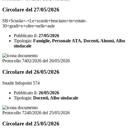
Circolare del 27/05/2026
SB+Scuola+-+Le+scuole+bruciano+in+estate-
30+gradi+e+oltre+nelle+aule
Pubblicato il:
27/05/2026
Tipologia:
Famiglie, Personale ATA, Docenti, Alunni, Albo
sindacale
Protocollo 7402/2026 del 26/05/2026
Circolare del 26/05/2026
Snadir Infopoint 574
Pubblicato il:
26/05/2026
Tipologia:
Docenti, Albo sindacale
Protocollo 7240/2026 del 25/05/2026
Circolare del 25/05/2026