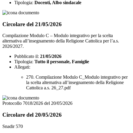
Tipologia:
Docenti, Albo sindacale
Circolare del 21/05/2026
Compilazione Modulo C – Modulo integrativo per la scelta
alternativa all’insegnamento della Religione Cattolica per l’a.s.
2026/2027.
Pubblicato il:
21/05/2026
Tipologia:
Tutto il personale, Famiglie
Allegati:
270. Compilazione Modulo C_Modulo integrativo per
la scelta alternativa all’insegnamento della Religione
Cattolica a.s. 26_27.pdf
Protocollo 7018/2026 del 20/05/2026
Circolare del 20/05/2026
Snadir 570