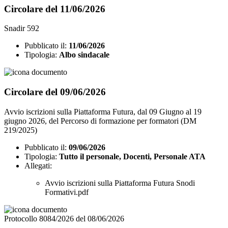
Circolare del 11/06/2026
Snadir 592
Pubblicato il:
11/06/2026
Tipologia:
Albo sindacale
Circolare del 09/06/2026
Avvio iscrizioni sulla Piattaforma Futura, dal 09 Giugno al 19
giugno 2026, del Percorso di formazione per formatori (DM
219/2025)
Pubblicato il:
09/06/2026
Tipologia:
Tutto il personale, Docenti, Personale ATA
Allegati:
Avvio iscrizioni sulla Piattaforma Futura Snodi
Formativi.pdf
Protocollo 8084/2026 del 08/06/2026