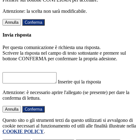
Attenzione: la scelta non sarà modificabile.
Annulla
Conferma
Invia risposta
Per questa comunicazione è richiesta una risposta.
Scrivere la risposta nel campo di testo sottostante e premere sul
bottone CONFERMA per confermare la propria adesione.
Inserire qui la risposta
Attenzione: è necessario aprire l'allegato (se presente) per dare la
conferma di lettura.
Annulla
Conferma
Questo sito o gli strumenti terzi da questo utilizzati si avvalgono di
cookie necessari al funzionamento ed utili alle finalità illustrate nella
COOKIE POLICY
.