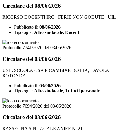
Circolare del 08/06/2026
RICORSO DOCENTI IRC - FERIE NON GODUTE - UIL
Pubblicato il:
08/06/2026
Tipologia:
Albo sindacale, Docenti
Protocollo 7741/2026 del 03/06/2026
Circolare del 03/06/2026
USB: SCUOLA OSA E CAMBIAR ROTTA, TAVOLA
ROTONDA
Pubblicato il:
03/06/2026
Tipologia:
Albo sindacale, Tutto il personale
Protocollo 7694/2026 del 03/06/2026
Circolare del 03/06/2026
RASSEGNA SINDACALE ANIEF N. 21