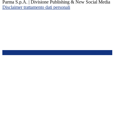
Parma S.p.A. | Divisione Publishing & New Social Media
Disclaimer trattamento dati personali
Back to top