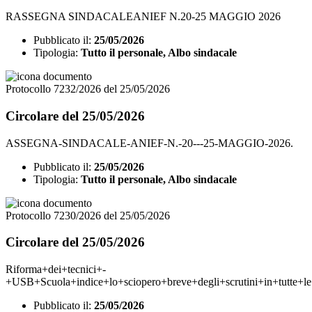
RASSEGNA SINDACALEANIEF N.20-25 MAGGIO 2026
Pubblicato il:
25/05/2026
Tipologia:
Tutto il personale, Albo sindacale
Protocollo 7232/2026 del 25/05/2026
Circolare del 25/05/2026
ASSEGNA-SINDACALE-ANIEF-N.-20---25-MAGGIO-2026.
Pubblicato il:
25/05/2026
Tipologia:
Tutto il personale, Albo sindacale
Protocollo 7230/2026 del 25/05/2026
Circolare del 25/05/2026
Riforma+dei+tecnici+-
+USB+Scuola+indice+lo+sciopero+breve+degli+scrutini+in+tutte+le+s
Pubblicato il:
25/05/2026