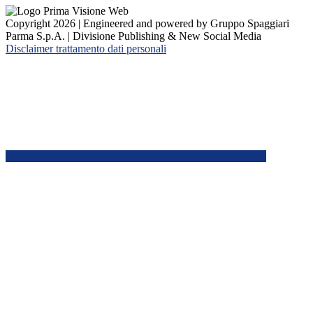
Copyright 2026 | Engineered and powered by Gruppo Spaggiari
Parma S.p.A. | Divisione Publishing & New Social Media
Disclaimer trattamento dati personali
Back to top