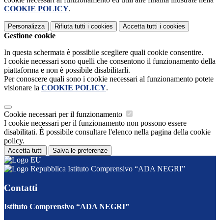
COOKIE POLICY
.
Personalizza
Rifiuta tutti
i cookies
Accetta tutti
i cookies
Gestione cookie
In questa schermata è possibile scegliere quali cookie consentire.
I cookie necessari sono quelli che consentono il funzionamento della
piattaforma e non è possibile disabilitarli.
Per conoscere quali sono i cookie necessari al funzionamento potete
visionare la
COOKIE POLICY
.
Cookie necessari per il funzionamento
I cookie necessari per il funzionamento non possono essere
disabilitati. È possibile consultare l'elenco nella pagina della cookie
policy.
Accetta tutti
Salva le preferenze
Istituto Comprensivo “ADA NEGRI”
Contatti
Istituto Comprensivo “ADA NEGRI”