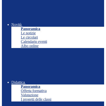
Novità
Panoramica
Le notizie
Le circolari
Calendario eventi
Albo online
Didattica
Panoramica
Offerta formativa
Valutazione
I progetti delle classi