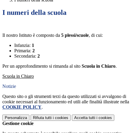
I numeri della scuola
Il nostro Istituto è composto da
5 plessi/scuole
, di cui:
Infanzia:
1
Primaria:
2
Secondaria:
2
Per un approfondimento si rimanda al sito
Scuola in Chiaro
.
Scuola in Chiaro
Notizie
Questo sito o gli strumenti terzi da questo utilizzati si avvalgono di
cookie necessari al funzionamento ed utili alle finalità illustrate nella
COOKIE POLICY
.
Personalizza
Rifiuta tutti
i cookies
Accetta tutti
i cookies
Gestione cookie