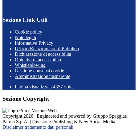
Sezione Link Utili
Cookie policy
Note legali
Informativa Privacy
Ufficio Relazioni con il Pubblico
Dichiarazione di accessibilità
Obiettivi di accessibilità
Whistleblowing
Gestione consensi cookie
Amministrazione trasparente
Pagina visualizzata
4357
volte
Sezione Copyright
Copyright 2026 | Engineered and powered by Gruppo Spaggiari
Parma S.p.A. | Divisione Publishing & New Social Media
Disclaimer trattamento dati personali