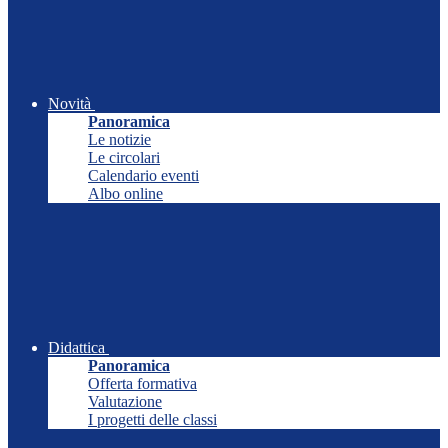
Novità
Panoramica
Le notizie
Le circolari
Calendario eventi
Albo online
Didattica
Panoramica
Offerta formativa
Valutazione
I progetti delle classi