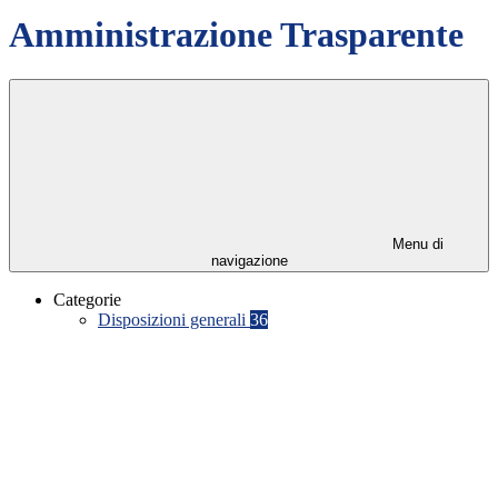
Amministrazione Trasparente
Menu di
navigazione
Categorie
Disposizioni generali
36