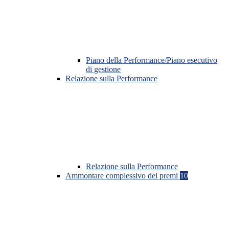
Piano della Performance/Piano esecutivo
di gestione
Relazione sulla Performance
Relazione sulla Performance
Ammontare complessivo dei premi
10