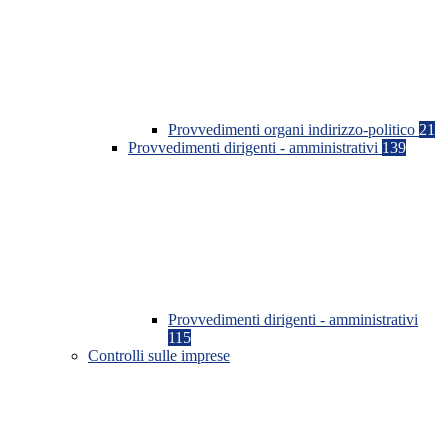
Provvedimenti organi indirizzo-politico
21
Provvedimenti dirigenti - amministrativi
139
Provvedimenti dirigenti - amministrativi
115
Controlli sulle imprese