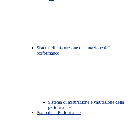
Sistema di misurazione e valutazione della
performance
Sistema di misurazione e valutazione della
performance
Piano della Performance