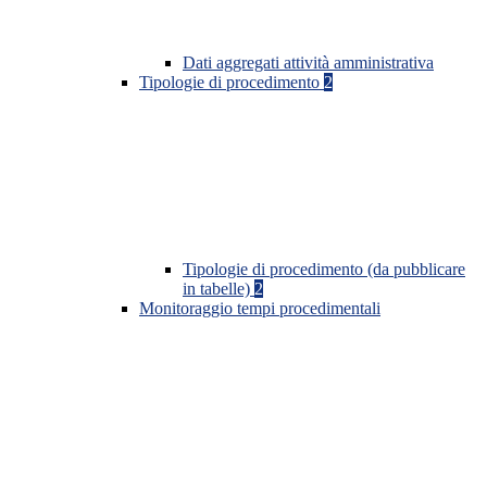
Dati aggregati attività amministrativa
Tipologie di procedimento
2
Tipologie di procedimento (da pubblicare
in tabelle)
2
Monitoraggio tempi procedimentali