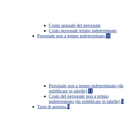
Conto annuale del personale
Costo personale tempo indeterminato
Personale non a tempo indeterminato
16
Personale non a tempo indeterminato (da
pubblicare in tabelle)
11
Costo del personale non a tempo
indeterminato (da pubblicare in tabelle)
5
Tassi di assenza
9