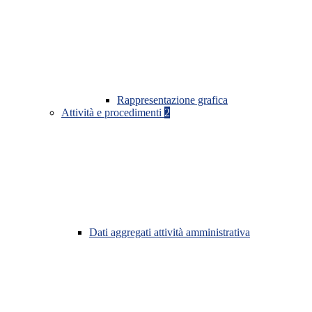
Rappresentazione grafica
Attività e procedimenti
2
Dati aggregati attività amministrativa