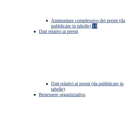
Ammontare complessivo dei premi (da
pubblicare in tabelle)
10
Dati relativi ai premi
Dati relativi ai premi (da pubblicare in
tabelle)
Benessere organizzativo