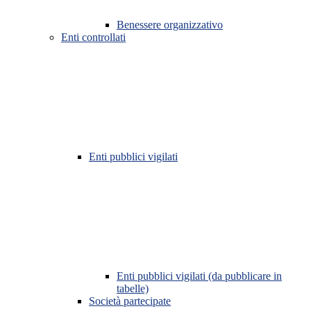
Benessere organizzativo
Enti controllati
Enti pubblici vigilati
Enti pubblici vigilati (da pubblicare in
tabelle)
Società partecipate