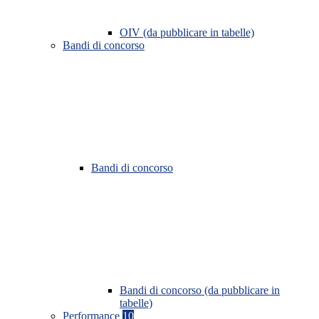
OIV (da pubblicare in tabelle)
Bandi di concorso
Bandi di concorso
Bandi di concorso (da pubblicare in
tabelle)
Performance
10