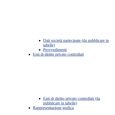
Dati società partecipate (da pubblicare in
tabelle)
Provvedimenti
Enti di diritto privato controllati
Enti di diritto privato controllati (da
pubblicare in tabelle)
Rappresentazione grafica