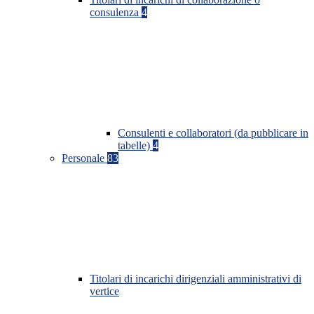
consulenza
4
Consulenti e collaboratori (da pubblicare in
tabelle)
4
Personale
83
Titolari di incarichi dirigenziali amministrativi di
vertice