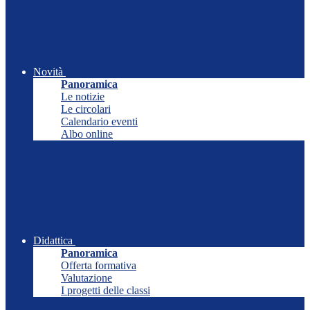
Novità
Panoramica
Le notizie
Le circolari
Calendario eventi
Albo online
Didattica
Panoramica
Offerta formativa
Valutazione
I progetti delle classi