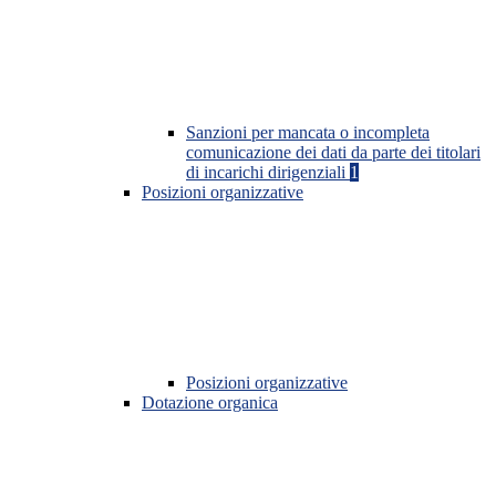
Sanzioni per mancata o incompleta
comunicazione dei dati da parte dei titolari
di incarichi dirigenziali
1
Posizioni organizzative
Posizioni organizzative
Dotazione organica