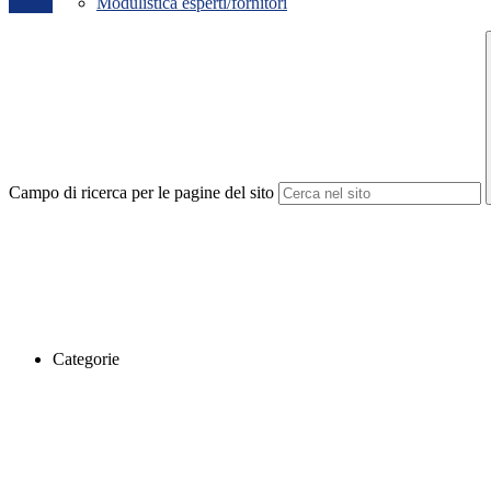
Modulistica esperti/fornitori
Campo di ricerca per le pagine del sito
Categorie