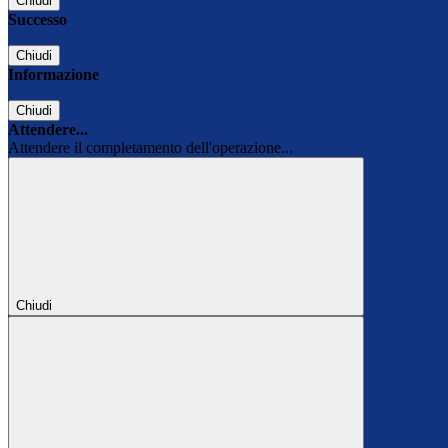
Chiudi
Successo
Chiudi
Informazione
Chiudi
Attendere...
Attendere il completamento dell'operazione...
Chiudi