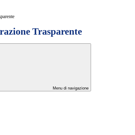
sparente
azione Trasparente
Menu di navigazione