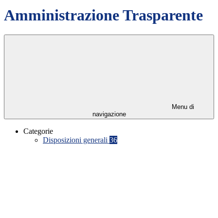
Amministrazione Trasparente
Menu di
navigazione
Categorie
Disposizioni generali
36