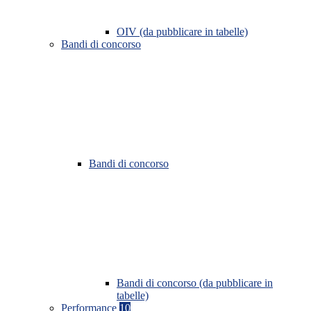
OIV (da pubblicare in tabelle)
Bandi di concorso
Bandi di concorso
Bandi di concorso (da pubblicare in
tabelle)
Performance
10