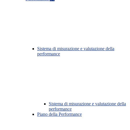
Sistema di misurazione e valutazione della
performance
Sistema di misurazione e valutazione della
performance
Piano della Performance