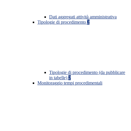
Dati aggregati attività amministrativa
Tipologie di procedimento
2
Tipologie di procedimento (da pubblicare
in tabelle)
2
Monitoraggio tempi procedimentali