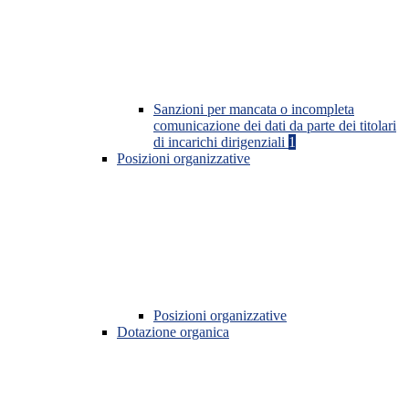
Sanzioni per mancata o incompleta
comunicazione dei dati da parte dei titolari
di incarichi dirigenziali
1
Posizioni organizzative
Posizioni organizzative
Dotazione organica