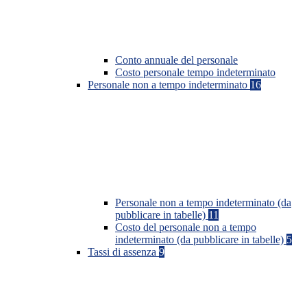
Conto annuale del personale
Costo personale tempo indeterminato
Personale non a tempo indeterminato
16
Personale non a tempo indeterminato (da
pubblicare in tabelle)
11
Costo del personale non a tempo
indeterminato (da pubblicare in tabelle)
5
Tassi di assenza
9