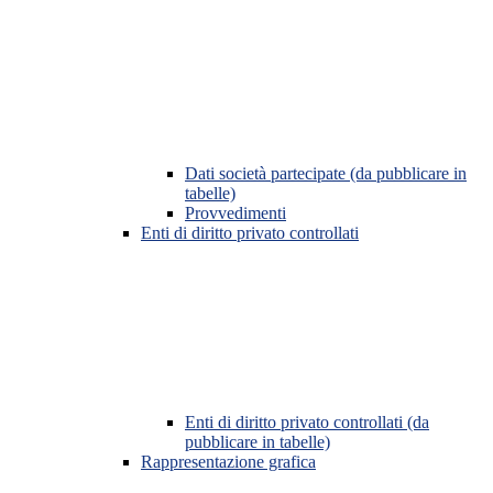
Dati società partecipate (da pubblicare in
tabelle)
Provvedimenti
Enti di diritto privato controllati
Enti di diritto privato controllati (da
pubblicare in tabelle)
Rappresentazione grafica