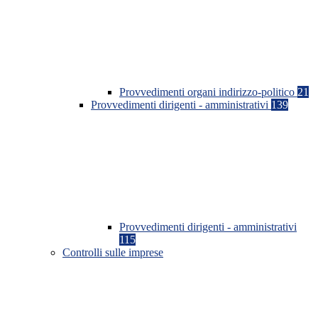
Provvedimenti organi indirizzo-politico
21
Provvedimenti dirigenti - amministrativi
139
Provvedimenti dirigenti - amministrativi
115
Controlli sulle imprese