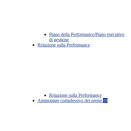
Piano della Performance/Piano esecutivo
di gestione
Relazione sulla Performance
Relazione sulla Performance
Ammontare complessivo dei premi
10