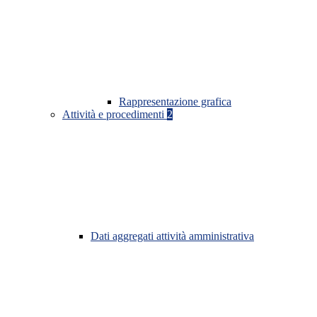
Rappresentazione grafica
Attività e procedimenti
2
Dati aggregati attività amministrativa