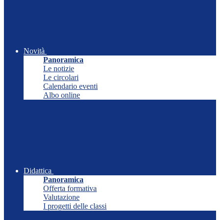
Novità
Panoramica
Le notizie
Le circolari
Calendario eventi
Albo online
Didattica
Panoramica
Offerta formativa
Valutazione
I progetti delle classi