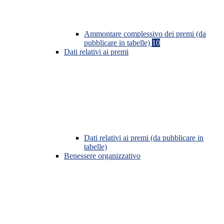
Ammontare complessivo dei premi (da
pubblicare in tabelle)
10
Dati relativi ai premi
Dati relativi ai premi (da pubblicare in
tabelle)
Benessere organizzativo