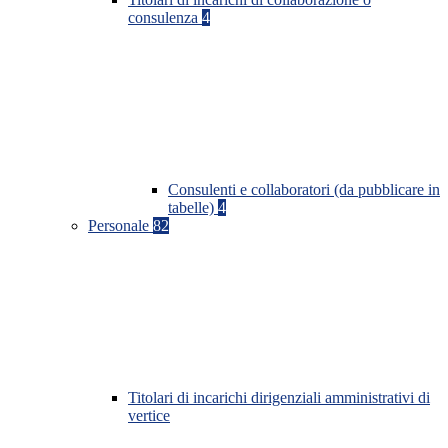
consulenza
4
Consulenti e collaboratori (da pubblicare in
tabelle)
4
Personale
82
Titolari di incarichi dirigenziali amministrativi di
vertice