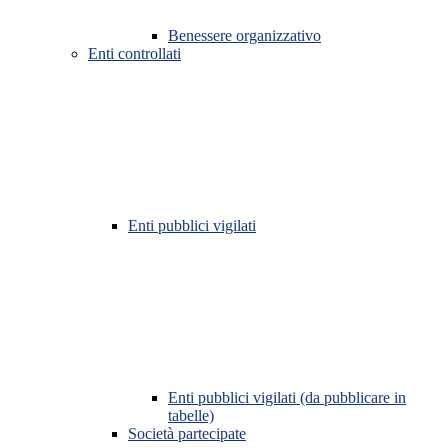
Benessere organizzativo
Enti controllati
Enti pubblici vigilati
Enti pubblici vigilati (da pubblicare in
tabelle)
Società partecipate