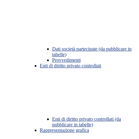
Dati società partecipate (da pubblicare in
tabelle)
Provvedimenti
Enti di diritto privato controllati
Enti di diritto privato controllati (da
pubblicare in tabelle)
Rappresentazione grafica