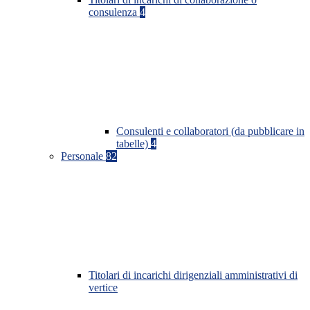
consulenza
4
Consulenti e collaboratori (da pubblicare in
tabelle)
4
Personale
82
Titolari di incarichi dirigenziali amministrativi di
vertice