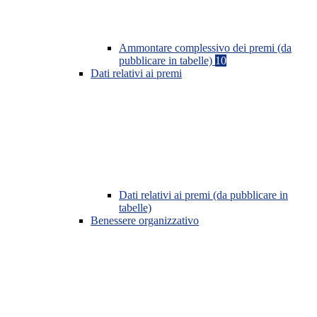
Ammontare complessivo dei premi (da
pubblicare in tabelle)
10
Dati relativi ai premi
Dati relativi ai premi (da pubblicare in
tabelle)
Benessere organizzativo