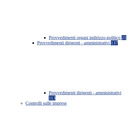
Provvedimenti organi indirizzo-politico
21
Provvedimenti dirigenti - amministrativi
137
Provvedimenti dirigenti - amministrativi
113
Controlli sulle imprese