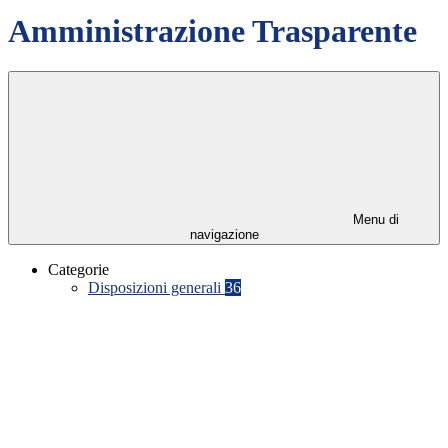
Amministrazione Trasparente
Menu di
navigazione
Categorie
Disposizioni generali
36