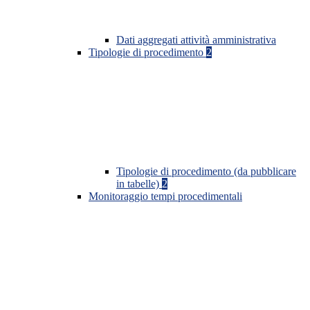
Dati aggregati attività amministrativa
Tipologie di procedimento
2
Tipologie di procedimento (da pubblicare
in tabelle)
2
Monitoraggio tempi procedimentali