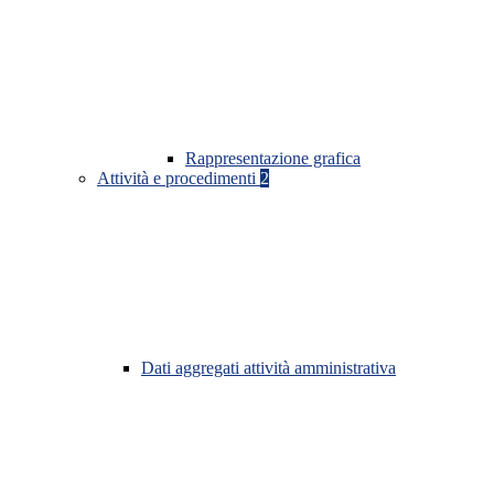
Rappresentazione grafica
Attività e procedimenti
2
Dati aggregati attività amministrativa