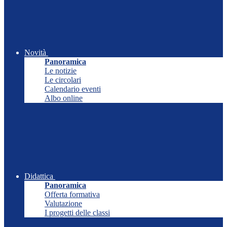
Novità
Panoramica
Le notizie
Le circolari
Calendario eventi
Albo online
Didattica
Panoramica
Offerta formativa
Valutazione
I progetti delle classi