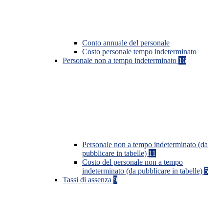
Conto annuale del personale
Costo personale tempo indeterminato
Personale non a tempo indeterminato
16
Personale non a tempo indeterminato (da
pubblicare in tabelle)
11
Costo del personale non a tempo
indeterminato (da pubblicare in tabelle)
5
Tassi di assenza
9