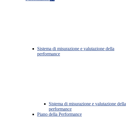
Sistema di misurazione e valutazione della
performance
Sistema di misurazione e valutazione della
performance
Piano della Performance