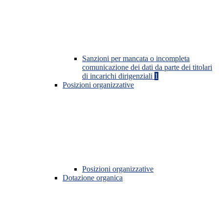
Sanzioni per mancata o incompleta
comunicazione dei dati da parte dei titolari
di incarichi dirigenziali
1
Posizioni organizzative
Posizioni organizzative
Dotazione organica