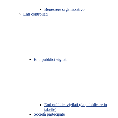
Benessere organizzativo
Enti controllati
Enti pubblici vigilati
Enti pubblici vigilati (da pubblicare in
tabelle)
Società partecipate