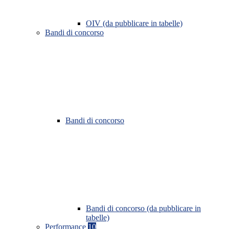
OIV (da pubblicare in tabelle)
Bandi di concorso
Bandi di concorso
Bandi di concorso (da pubblicare in
tabelle)
Performance
10