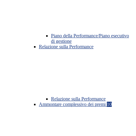
Piano della Performance/Piano esecutivo
di gestione
Relazione sulla Performance
Relazione sulla Performance
Ammontare complessivo dei premi
10