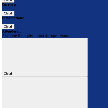
Chiudi
Successo
Chiudi
Informazione
Chiudi
Attendere...
Attendere il completamento dell'operazione...
Chiudi