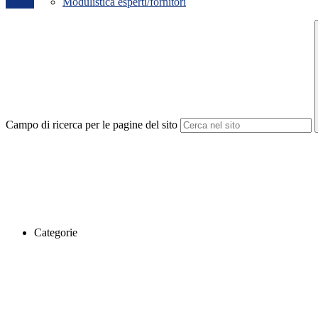
Modulistica esperti/fornitori
Campo di ricerca per le pagine del sito
Categorie