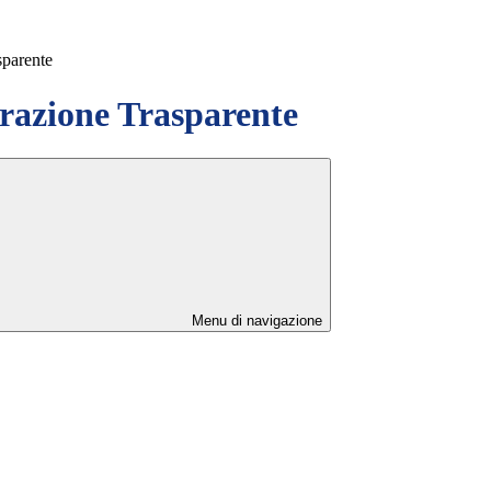
sparente
azione Trasparente
Menu di navigazione