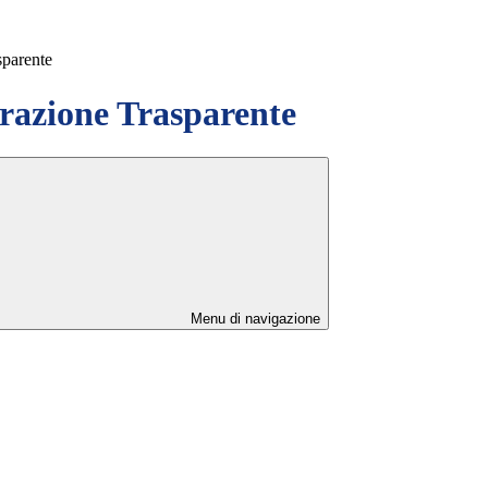
sparente
azione Trasparente
Menu di navigazione