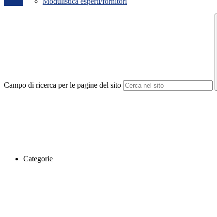
Modulistica esperti/fornitori
Campo di ricerca per le pagine del sito
Categorie