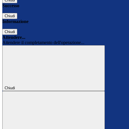
Chiudi
Successo
Chiudi
Informazione
Chiudi
Attendere...
Attendere il completamento dell'operazione...
Chiudi