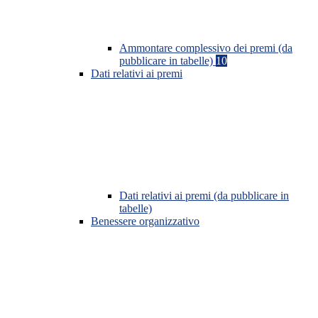
Ammontare complessivo dei premi (da
pubblicare in tabelle)
10
Dati relativi ai premi
Dati relativi ai premi (da pubblicare in
tabelle)
Benessere organizzativo