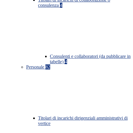
consulenza
4
Consulenti e collaboratori (da pubblicare in
tabelle)
4
Personale
82
Titolari di incarichi dirigenziali amministrativi di
vertice