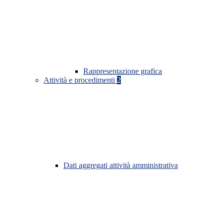
Rappresentazione grafica
Attività e procedimenti
2
Dati aggregati attività amministrativa