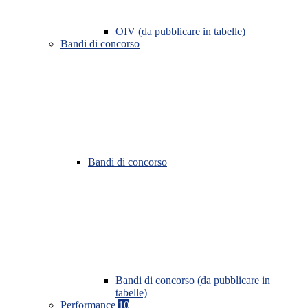
OIV (da pubblicare in tabelle)
Bandi di concorso
Bandi di concorso
Bandi di concorso (da pubblicare in
tabelle)
Performance
10