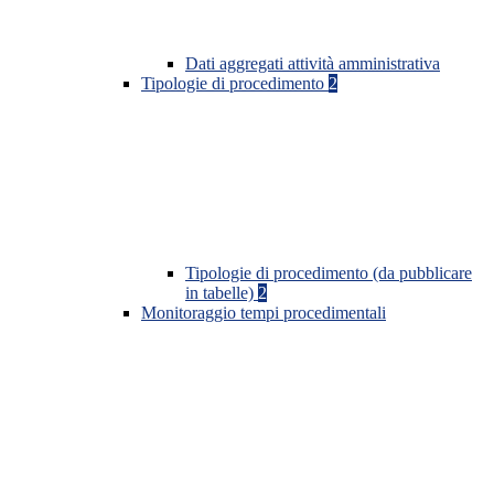
Dati aggregati attività amministrativa
Tipologie di procedimento
2
Tipologie di procedimento (da pubblicare
in tabelle)
2
Monitoraggio tempi procedimentali