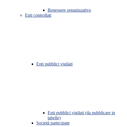
Benessere organizzativo
Enti controllati
Enti pubblici vigilati
Enti pubblici vigilati (da pubblicare in
tabelle)
Società partecipate