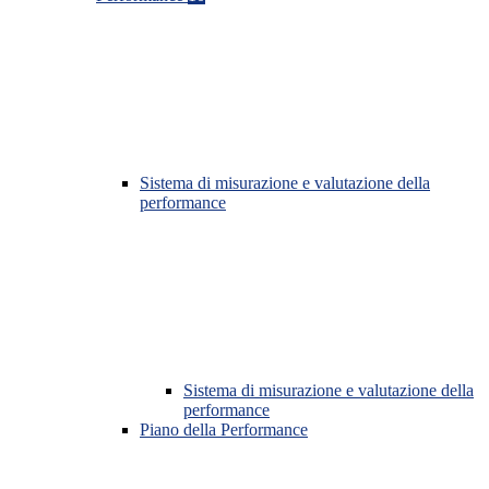
Sistema di misurazione e valutazione della
performance
Sistema di misurazione e valutazione della
performance
Piano della Performance