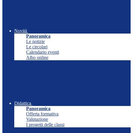
Novità
Panoramica
Le notizie
Le circolari
Calendario eventi
Albo online
Didattica
Panoramica
Offerta formativa
Valutazione
I progetti delle classi