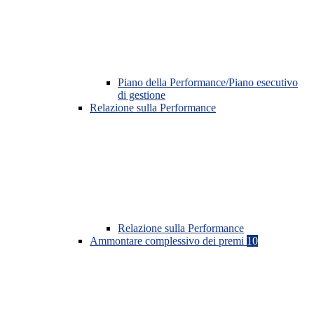
Piano della Performance/Piano esecutivo
di gestione
Relazione sulla Performance
Relazione sulla Performance
Ammontare complessivo dei premi
10