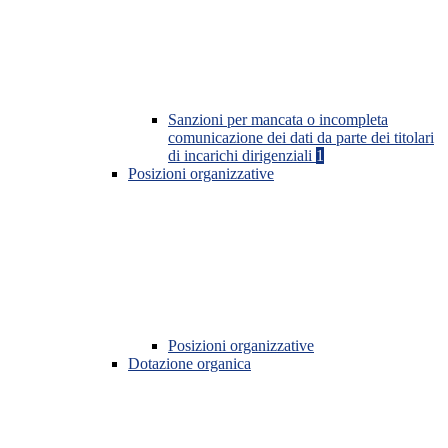
Sanzioni per mancata o incompleta
comunicazione dei dati da parte dei titolari
di incarichi dirigenziali
1
Posizioni organizzative
Posizioni organizzative
Dotazione organica