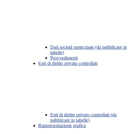
Dati società partecipate (da pubblicare in
tabelle)
Provvedimenti
Enti di diritto privato controllati
Enti di diritto privato controllati (da
pubblicare in tabelle)
Rappresentazione grafica