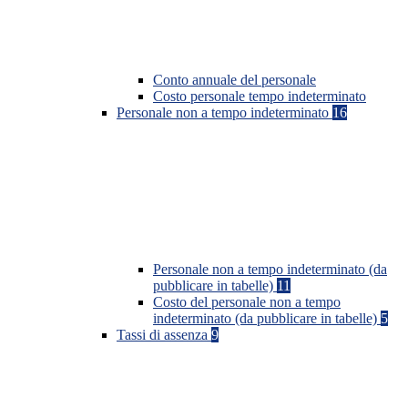
Conto annuale del personale
Costo personale tempo indeterminato
Personale non a tempo indeterminato
16
Personale non a tempo indeterminato (da
pubblicare in tabelle)
11
Costo del personale non a tempo
indeterminato (da pubblicare in tabelle)
5
Tassi di assenza
9