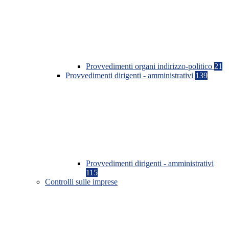
Provvedimenti organi indirizzo-politico
21
Provvedimenti dirigenti - amministrativi
139
Provvedimenti dirigenti - amministrativi
115
Controlli sulle imprese