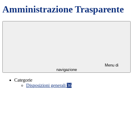
Amministrazione Trasparente
Menu di
navigazione
Categorie
Disposizioni generali
36