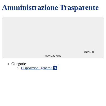
Amministrazione Trasparente
Menu di
navigazione
Categorie
Disposizioni generali
36