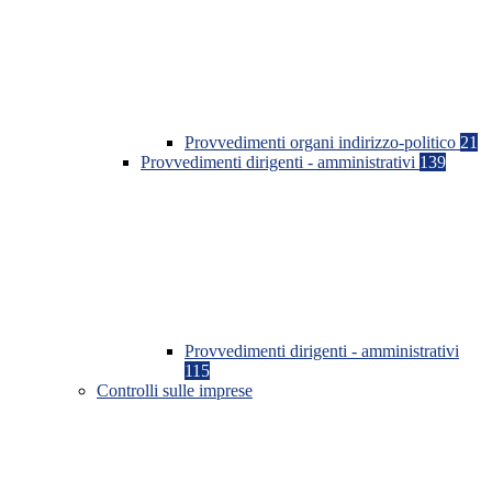
Provvedimenti organi indirizzo-politico
21
Provvedimenti dirigenti - amministrativi
139
Provvedimenti dirigenti - amministrativi
115
Controlli sulle imprese