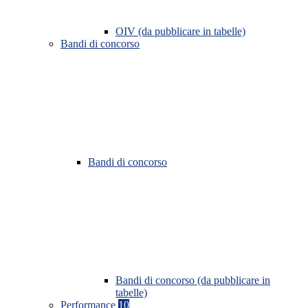
OIV (da pubblicare in tabelle)
Bandi di concorso
Bandi di concorso
Bandi di concorso (da pubblicare in
tabelle)
Performance
10