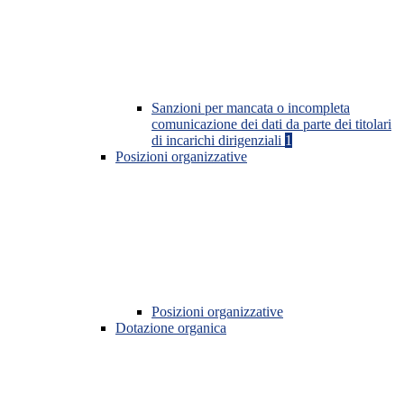
Sanzioni per mancata o incompleta
comunicazione dei dati da parte dei titolari
di incarichi dirigenziali
1
Posizioni organizzative
Posizioni organizzative
Dotazione organica