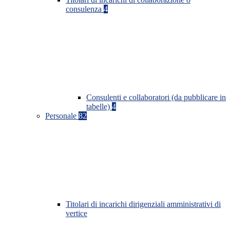
consulenza
4
Consulenti e collaboratori (da pubblicare in
tabelle)
4
Personale
82
Titolari di incarichi dirigenziali amministrativi di
vertice