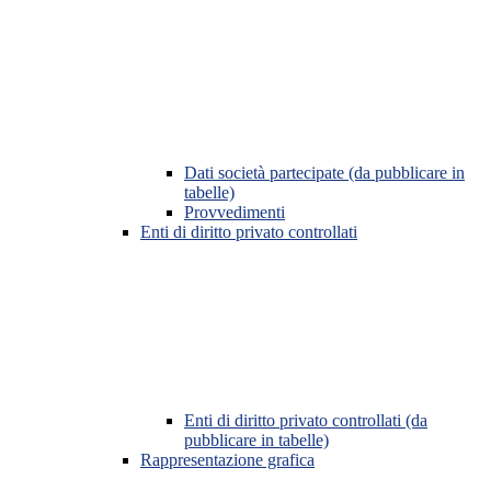
Dati società partecipate (da pubblicare in
tabelle)
Provvedimenti
Enti di diritto privato controllati
Enti di diritto privato controllati (da
pubblicare in tabelle)
Rappresentazione grafica