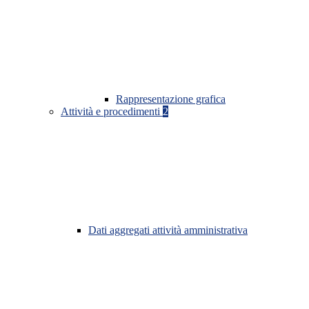
Rappresentazione grafica
Attività e procedimenti
2
Dati aggregati attività amministrativa