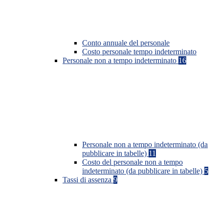
Conto annuale del personale
Costo personale tempo indeterminato
Personale non a tempo indeterminato
16
Personale non a tempo indeterminato (da
pubblicare in tabelle)
11
Costo del personale non a tempo
indeterminato (da pubblicare in tabelle)
5
Tassi di assenza
9