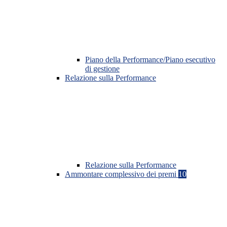
Piano della Performance/Piano esecutivo
di gestione
Relazione sulla Performance
Relazione sulla Performance
Ammontare complessivo dei premi
10