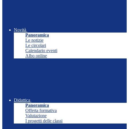
Novità
Panoramica
Le notizie
Le circolari
Calendario eventi
Albo online
Didattica
Panoramica
Offerta formativa
Valutazione
I progetti delle classi