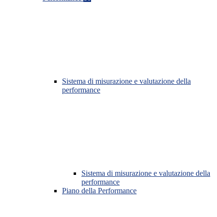
Sistema di misurazione e valutazione della
performance
Sistema di misurazione e valutazione della
performance
Piano della Performance