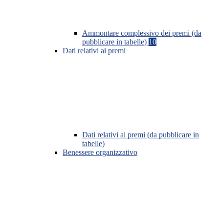
Ammontare complessivo dei premi (da
pubblicare in tabelle)
10
Dati relativi ai premi
Dati relativi ai premi (da pubblicare in
tabelle)
Benessere organizzativo