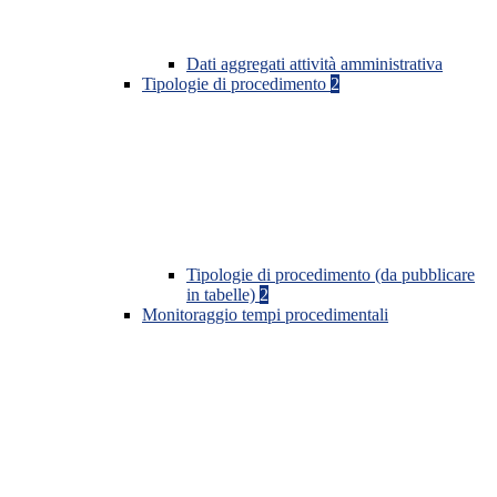
Dati aggregati attività amministrativa
Tipologie di procedimento
2
Tipologie di procedimento (da pubblicare
in tabelle)
2
Monitoraggio tempi procedimentali