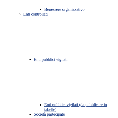
Benessere organizzativo
Enti controllati
Enti pubblici vigilati
Enti pubblici vigilati (da pubblicare in
tabelle)
Società partecipate