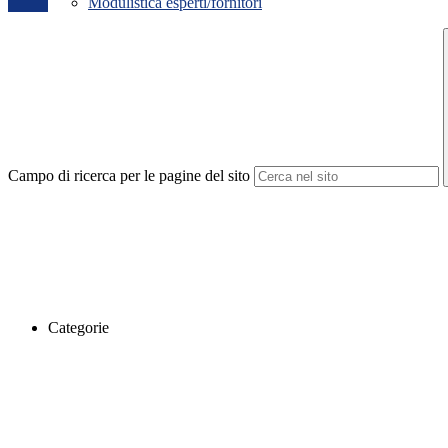
Modulistica esperti/fornitori
Campo di ricerca per le pagine del sito
Categorie