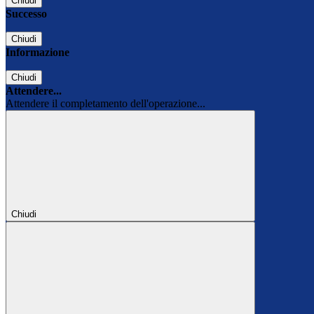
Chiudi
Successo
Chiudi
Informazione
Chiudi
Attendere...
Attendere il completamento dell'operazione...
Chiudi