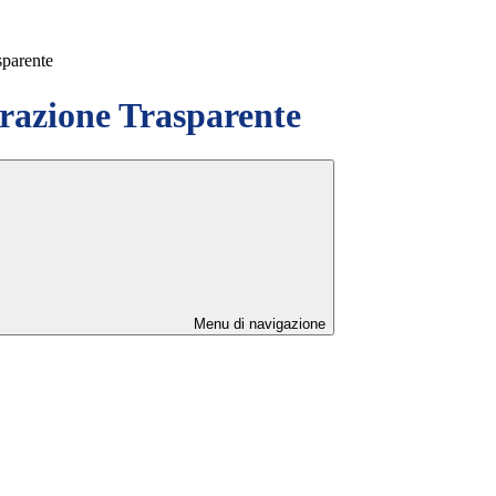
sparente
azione Trasparente
Menu di navigazione