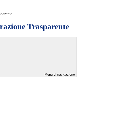
sparente
azione Trasparente
Menu di navigazione