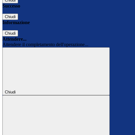
Chiudi
Successo
Chiudi
Informazione
Chiudi
Attendere...
Attendere il completamento dell'operazione...
Chiudi