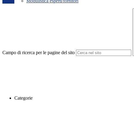
Modulistica esperti/fornitori
Campo di ricerca per le pagine del sito
Categorie