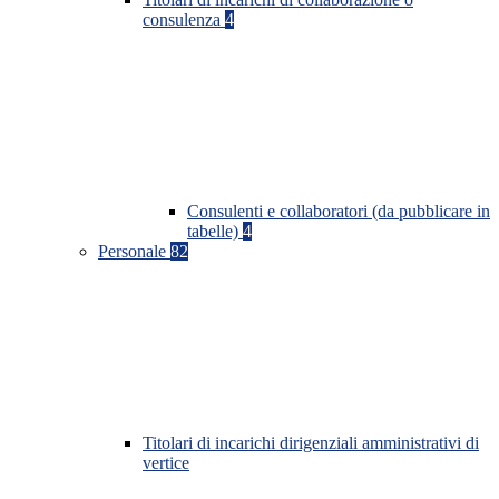
consulenza
4
Consulenti e collaboratori (da pubblicare in
tabelle)
4
Personale
82
Titolari di incarichi dirigenziali amministrativi di
vertice