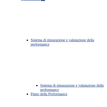
Sistema di misurazione e valutazione della
performance
Sistema di misurazione e valutazione della
performance
Piano della Performance