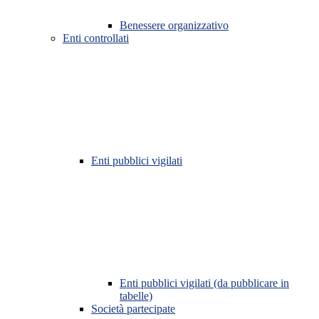
Benessere organizzativo
Enti controllati
Enti pubblici vigilati
Enti pubblici vigilati (da pubblicare in
tabelle)
Società partecipate