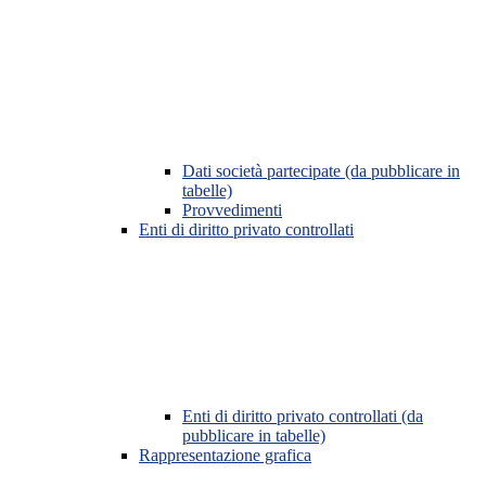
Dati società partecipate (da pubblicare in
tabelle)
Provvedimenti
Enti di diritto privato controllati
Enti di diritto privato controllati (da
pubblicare in tabelle)
Rappresentazione grafica