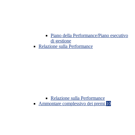
Piano della Performance/Piano esecutivo
di gestione
Relazione sulla Performance
Relazione sulla Performance
Ammontare complessivo dei premi
10