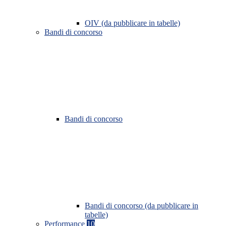
OIV (da pubblicare in tabelle)
Bandi di concorso
Bandi di concorso
Bandi di concorso (da pubblicare in
tabelle)
Performance
10