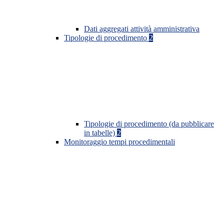
Dati aggregati attività amministrativa
Tipologie di procedimento
2
Tipologie di procedimento (da pubblicare
in tabelle)
2
Monitoraggio tempi procedimentali