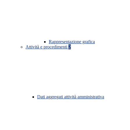
Rappresentazione grafica
Attività e procedimenti
2
Dati aggregati attività amministrativa