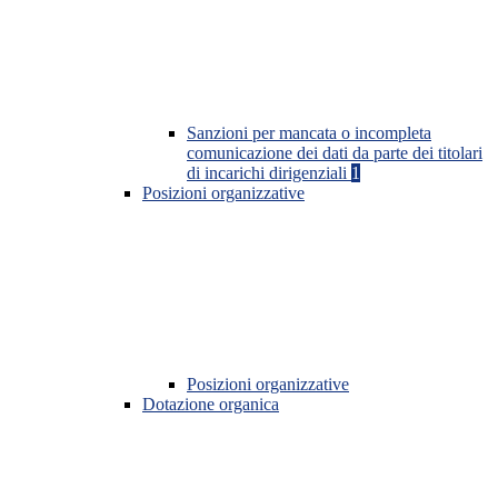
Sanzioni per mancata o incompleta
comunicazione dei dati da parte dei titolari
di incarichi dirigenziali
1
Posizioni organizzative
Posizioni organizzative
Dotazione organica