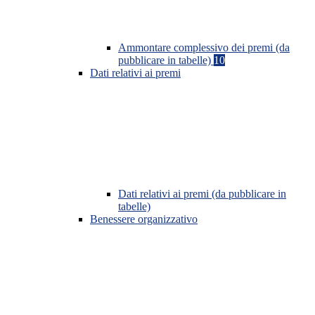
Ammontare complessivo dei premi (da
pubblicare in tabelle)
10
Dati relativi ai premi
Dati relativi ai premi (da pubblicare in
tabelle)
Benessere organizzativo