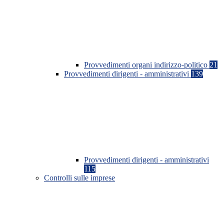
Provvedimenti organi indirizzo-politico
21
Provvedimenti dirigenti - amministrativi
139
Provvedimenti dirigenti - amministrativi
115
Controlli sulle imprese