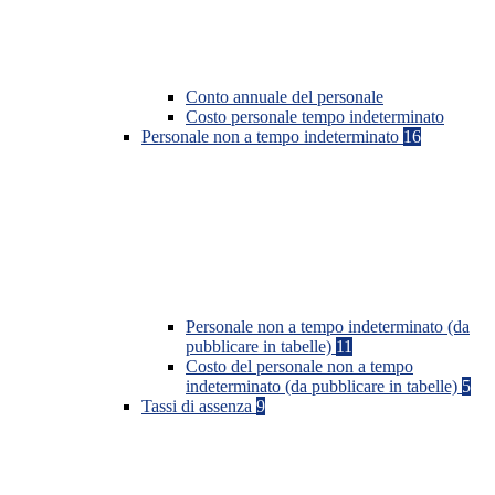
Conto annuale del personale
Costo personale tempo indeterminato
Personale non a tempo indeterminato
16
Personale non a tempo indeterminato (da
pubblicare in tabelle)
11
Costo del personale non a tempo
indeterminato (da pubblicare in tabelle)
5
Tassi di assenza
9