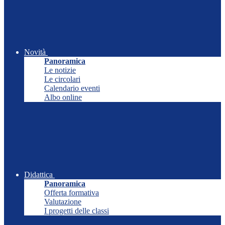
Novità
Panoramica
Le notizie
Le circolari
Calendario eventi
Albo online
Didattica
Panoramica
Offerta formativa
Valutazione
I progetti delle classi