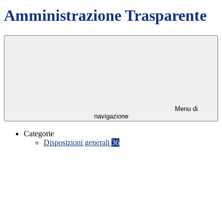
Amministrazione Trasparente
Menu di
navigazione
Categorie
Disposizioni generali
36