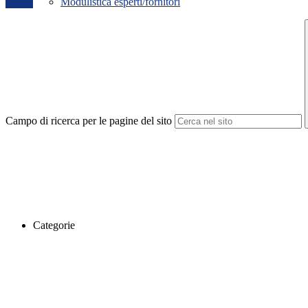
Modulistica esperti/fornitori
Campo di ricerca per le pagine del sito
Categorie