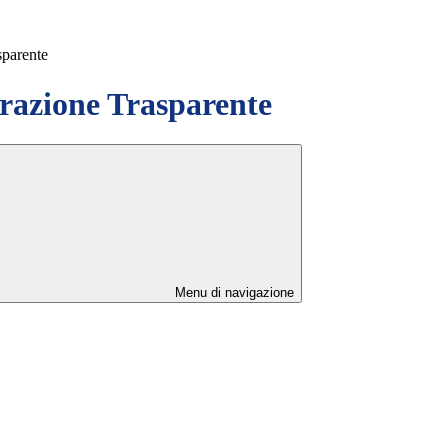
sparente
azione Trasparente
Menu di navigazione