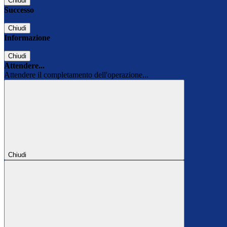
Chiudi
Successo
Chiudi
Informazione
Chiudi
Attendere...
Attendere il completamento dell'operazione...
Chiudi