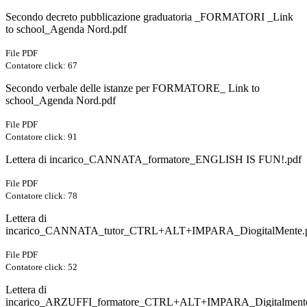
Secondo decreto pubblicazione graduatoria _FORMATORI _Link
to school_Agenda Nord.pdf
File PDF
Contatore click: 67
Secondo verbale delle istanze per FORMATORE_ Link to
school_Agenda Nord.pdf
File PDF
Contatore click: 91
Lettera di incarico_CANNATA_formatore_ENGLISH IS FUN!.pdf
File PDF
Contatore click: 78
Lettera di
incarico_CANNATA_tutor_CTRL+ALT+IMPARA_DiogitalMente.
File PDF
Contatore click: 52
Lettera di
incarico_ARZUFFI_formatore_CTRL+ALT+IMPARA_Digitalmente