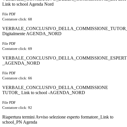
Link to school Agenda Nord
File PDF
Contatore click: 68
VERBALE_CONCLUSIVO_DELLA_COMMISSIONE_TUTOR
Digitalmente AGENDA_NORD
File PDF
Contatore click: 69
VERBALE_CONCLUSIVO_DELLA_COMMISSIONE_ESPERTI_Di
_AGENDA_NORD
File PDF
Contatore click: 66
VERBALE_CONCLUSIVO_DELLA_COMMISSIONE
TUTOR_ Link to school -AGENDA_NORD
File PDF
Contatore click: 92
Riapertura termini Avviso selezione esperto formatore_Link to
school_PN Agenda