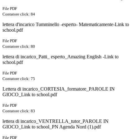
File PDF
Contatore click: 84
lettera d'incarico Tumminello -esperto- Matematicamente-Link to
school.pdf
File PDF
Contatore click: 80
lettera di incarico_Patti_ esperto_Amazing English -Link to
school.pdf
File PDF
Contatore click: 75
Lettera di incarico_CORTESIA_formatore_PAROLE IN
GIOCO_Link to school.pdf
File PDF
Contatore click: 83
lettera di incarico_VENTRELLA_tutor_PAROLE IN
GIOCO_Link to school_PN Agenda Nord (1).pdf
File PDF