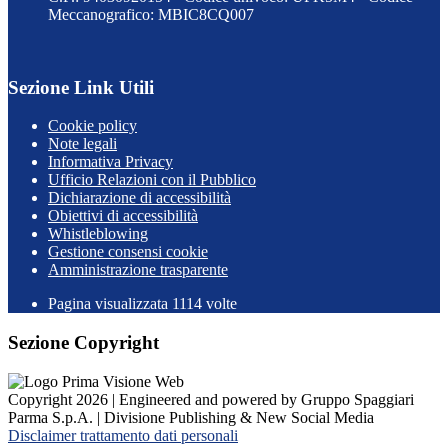
Meccanografico: MBIC8CQ007
Sezione Link Utili
Cookie policy
Note legali
Informativa Privacy
Ufficio Relazioni con il Pubblico
Dichiarazione di accessibilità
Obiettivi di accessibilità
Whistleblowing
Gestione consensi cookie
Amministrazione trasparente
Pagina visualizzata
1114
volte
Sezione Copyright
Copyright 2026 | Engineered and powered by Gruppo Spaggiari
Parma S.p.A. | Divisione Publishing & New Social Media
Disclaimer trattamento dati personali