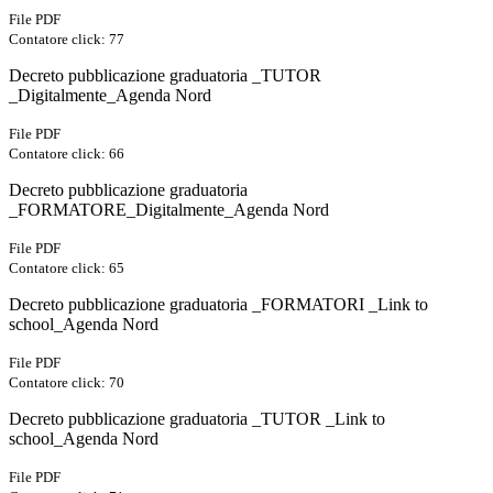
File PDF
Contatore click: 77
Decreto pubblicazione graduatoria _TUTOR
_Digitalmente_Agenda Nord
File PDF
Contatore click: 66
Decreto pubblicazione graduatoria
_FORMATORE_Digitalmente_Agenda Nord
File PDF
Contatore click: 65
Decreto pubblicazione graduatoria _FORMATORI _Link to
school_Agenda Nord
File PDF
Contatore click: 70
Decreto pubblicazione graduatoria _TUTOR _Link to
school_Agenda Nord
File PDF