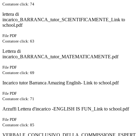
Contatore click: 74
lettera di
incarico_BARRANCA_tutor_SCIENTIFICAMENTE_Link to
school.pdf
File PDF
Contatore click: 63
Lettera di
incarico_BARRANCA_tutor_MATEMATICAMENTE.pdf
File PDF
Contatore click: 69
Incarico tutor Barranca Amazing English- Link to school.pdf
File PDF
Contatore click: 71
Arzuffi Lettera d'incarico -ENGLISH IS FUN_Link to school.pdf
File PDF
Contatore click: 85
VERBALE_CONCLUSIVO_DELLA_COMMISSIONE_ESPERT