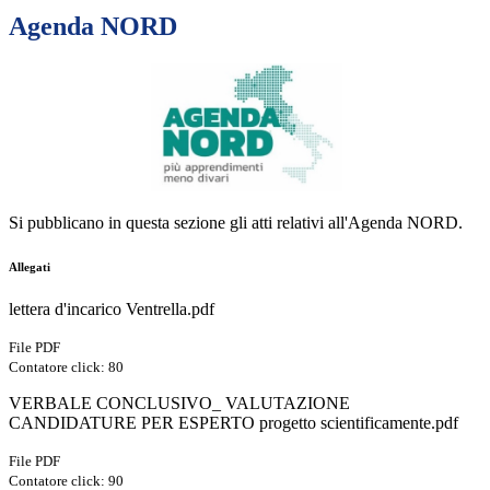
Agenda NORD
Si pubblicano in questa sezione gli atti relativi all'Agenda NORD.
Allegati
lettera d'incarico Ventrella.pdf
File PDF
Contatore click: 80
VERBALE CONCLUSIVO_ VALUTAZIONE
CANDIDATURE PER ESPERTO progetto scientificamente.pdf
File PDF
Contatore click: 90