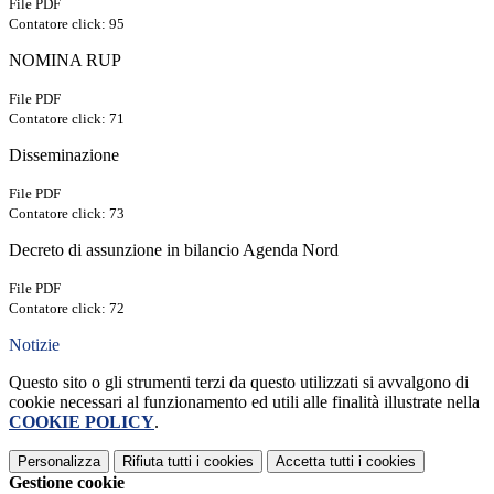
File PDF
Contatore click: 95
NOMINA RUP
File PDF
Contatore click: 71
Disseminazione
File PDF
Contatore click: 73
Decreto di assunzione in bilancio Agenda Nord
File PDF
Contatore click: 72
Notizie
Questo sito o gli strumenti terzi da questo utilizzati si avvalgono di
cookie necessari al funzionamento ed utili alle finalità illustrate nella
COOKIE POLICY
.
Personalizza
Rifiuta tutti
i cookies
Accetta tutti
i cookies
Gestione cookie