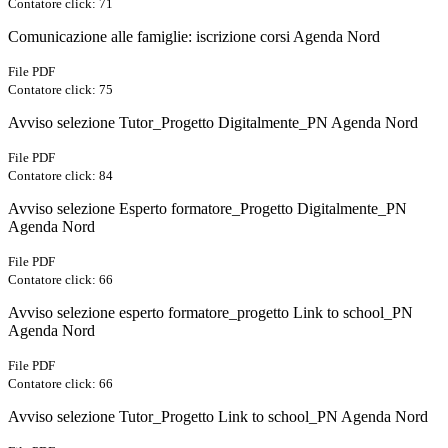
Contatore click: 71
Comunicazione alle famiglie: iscrizione corsi Agenda Nord
File PDF
Contatore click: 75
Avviso selezione Tutor_Progetto Digitalmente_PN Agenda Nord
File PDF
Contatore click: 84
Avviso selezione Esperto formatore_Progetto Digitalmente_PN
Agenda Nord
File PDF
Contatore click: 66
Avviso selezione esperto formatore_progetto Link to school_PN
Agenda Nord
File PDF
Contatore click: 66
Avviso selezione Tutor_Progetto Link to school_PN Agenda Nord