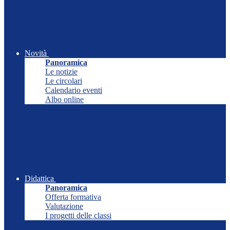
Novità
Panoramica
Le notizie
Le circolari
Calendario eventi
Albo online
Didattica
Panoramica
Offerta formativa
Valutazione
I progetti delle classi