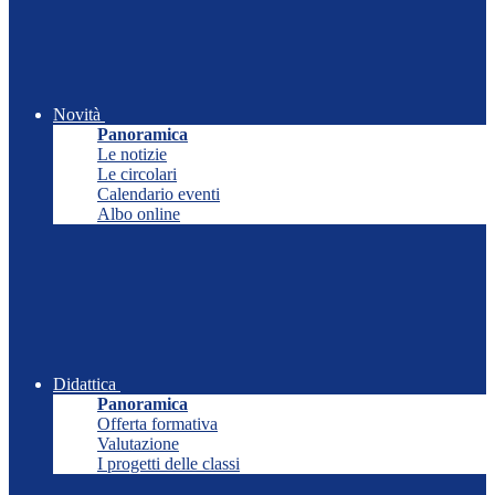
Novità
Panoramica
Le notizie
Le circolari
Calendario eventi
Albo online
Didattica
Panoramica
Offerta formativa
Valutazione
I progetti delle classi