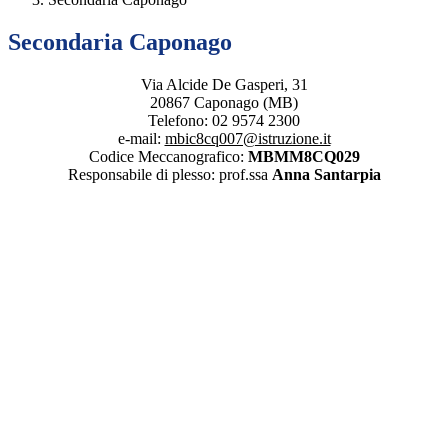
Secondaria Caponago
Via Alcide De Gasperi, 31
20867 Caponago (MB)
Telefono: 02 9574 2300
e-mail:
mbic8cq007@istruzione.it
Codice Meccanografico:
MBMM8CQ029
Responsabile di plesso: prof.ssa
Anna Santarpia