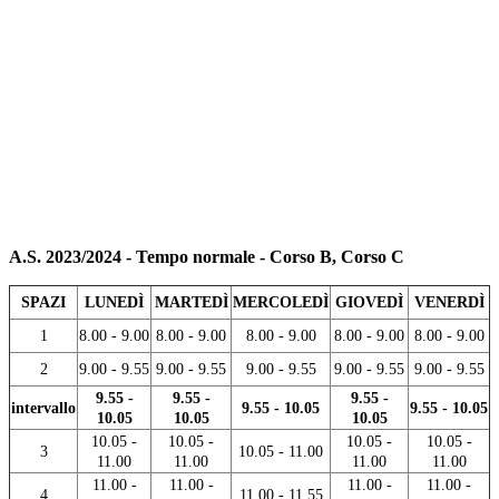
A.S. 2023/2024 - Tempo normale - Corso B, Corso C
SPAZI
LUNEDÌ
MARTEDÌ
MERCOLEDÌ
GIOVEDÌ
VENERDÌ
1
8.00 - 9.00
8.00 - 9.00
8.00 - 9.00
8.00 - 9.00
8.00 - 9.00
2
9.00 - 9.55
9.00 - 9.55
9.00 - 9.55
9.00 - 9.55
9.00 - 9.55
9.55 -
9.55 -
9.55 -
intervallo
9.55 - 10.05
9.55 - 10.05
10.05
10.05
10.05
10.05 -
10.05 -
10.05 -
10.05 -
3
10.05 - 11.00
11.00
11.00
11.00
11.00
11.00 -
11.00 -
11.00 -
11.00 -
4
11.00 - 11.55