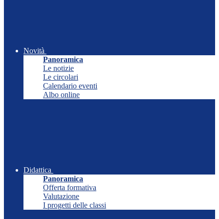
Novità
Panoramica
Le notizie
Le circolari
Calendario eventi
Albo online
Didattica
Panoramica
Offerta formativa
Valutazione
I progetti delle classi