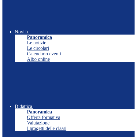
Novità
Panoramica
Le notizie
Le circolari
Calendario eventi
Albo online
Didattica
Panoramica
Offerta formativa
Valutazione
I progetti delle classi