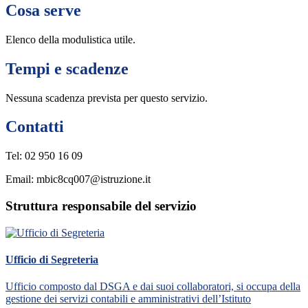
Cosa serve
Elenco della modulistica utile.
Tempi e scadenze
Nessuna scadenza prevista per questo servizio.
Contatti
Tel: 02 950 16 09
Email: mbic8cq007@istruzione.it
Struttura responsabile del servizio
Ufficio di Segreteria
Ufficio composto dal DSGA e dai suoi collaboratori, si occupa della
gestione dei servizi contabili e amministrativi dell’Istituto