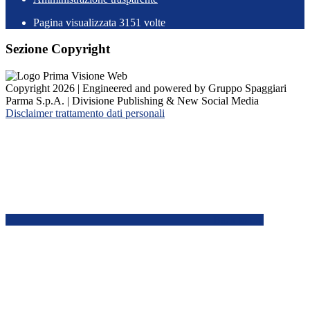
Pagina visualizzata
3151
volte
Sezione Copyright
Copyright 2026 | Engineered and powered by Gruppo Spaggiari
Parma S.p.A. | Divisione Publishing & New Social Media
Disclaimer trattamento dati personali
Back to top