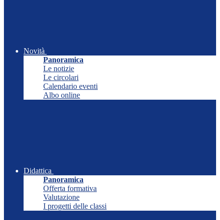
Novità
Panoramica
Le notizie
Le circolari
Calendario eventi
Albo online
Didattica
Panoramica
Offerta formativa
Valutazione
I progetti delle classi