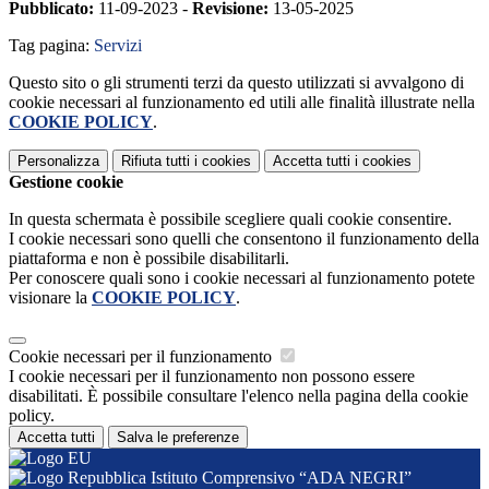
Pubblicato:
11-09-2023 -
Revisione:
13-05-2025
Tag pagina:
Servizi
Questo sito o gli strumenti terzi da questo utilizzati si avvalgono di
cookie necessari al funzionamento ed utili alle finalità illustrate nella
COOKIE POLICY
.
Personalizza
Rifiuta tutti
i cookies
Accetta tutti
i cookies
Gestione cookie
In questa schermata è possibile scegliere quali cookie consentire.
I cookie necessari sono quelli che consentono il funzionamento della
piattaforma e non è possibile disabilitarli.
Per conoscere quali sono i cookie necessari al funzionamento potete
visionare la
COOKIE POLICY
.
Cookie necessari per il funzionamento
I cookie necessari per il funzionamento non possono essere
disabilitati. È possibile consultare l'elenco nella pagina della cookie
policy.
Accetta tutti
Salva le preferenze
Istituto Comprensivo “ADA NEGRI”