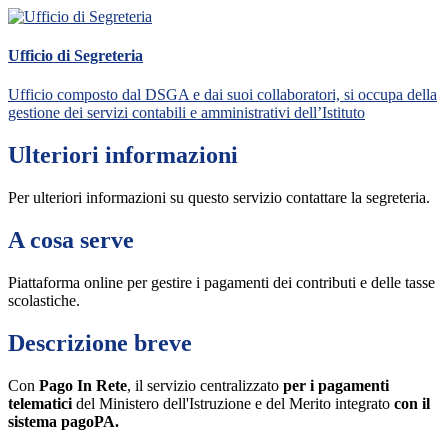
Ufficio di Segreteria
Ufficio composto dal DSGA e dai suoi collaboratori, si occupa della
gestione dei servizi contabili e amministrativi dell’Istituto
Ulteriori informazioni
Per ulteriori informazioni su questo servizio contattare la segreteria.
A cosa serve
Piattaforma online per gestire i pagamenti dei contributi e delle tasse
scolastiche.
Descrizione breve
Con
Pago In Rete
, il servizio centralizzato
per i pagamenti
telematici
del Ministero dell'Istruzione e del Merito integrato
con il
sistema pagoPA.