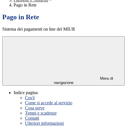
Pago in Rete
Pago in Rete
Sistema dei pagamenti on line del MIUR
Menu di
navigazione
Indice pagina
Cos'è
Come si accede al servizio
Cosa serve
Tempi e scadenze
Contatti
Ulteriori informazioni