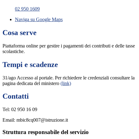
02 950 1609
Naviga su Google Maps
Cosa serve
Piattaforma online per gestire i pagamenti dei contributi e delle tasse
scolastiche.
Tempi e scadenze
31/ago Accesso al portale. Per richiedere le credenziali consultare la
pagina dedicata del ministero
(link)
Contatti
Tel: 02 950 16 09
Email: mbic8cq007@istruzione.it
Struttura responsabile del servizio