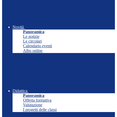
Novità
Panoramica
Le notizie
Le circolari
Calendario eventi
Albo online
Didattica
Panoramica
Offerta formativa
Valutazione
I progetti delle classi