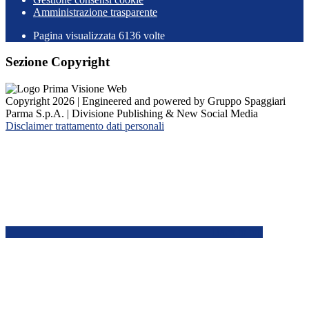
Amministrazione trasparente
Pagina visualizzata
6136
volte
Sezione Copyright
Copyright 2026 | Engineered and powered by Gruppo Spaggiari
Parma S.p.A. | Divisione Publishing & New Social Media
Disclaimer trattamento dati personali
Back to top