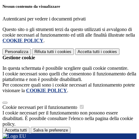
Nessun contenuto da visualizzare
Autenticarsi per vedere i documenti privati
Questo sito o gli strumenti terzi da questo utilizzati si avvalgono di
cookie necessari al funzionamento ed utili alle finalità illustrate nella
COOKIE POLICY
.
Personalizza
Rifiuta tutti
i cookies
Accetta tutti
i cookies
Gestione cookie
In questa schermata è possibile scegliere quali cookie consentire.
I cookie necessari sono quelli che consentono il funzionamento della
piattaforma e non è possibile disabilitarli.
Per conoscere quali sono i cookie necessari al funzionamento potete
visionare la
COOKIE POLICY
.
Cookie necessari per il funzionamento
I cookie necessari per il funzionamento non possono essere
disabilitati. È possibile consultare l'elenco nella pagina della cookie
policy.
Accetta tutti
Salva le preferenze