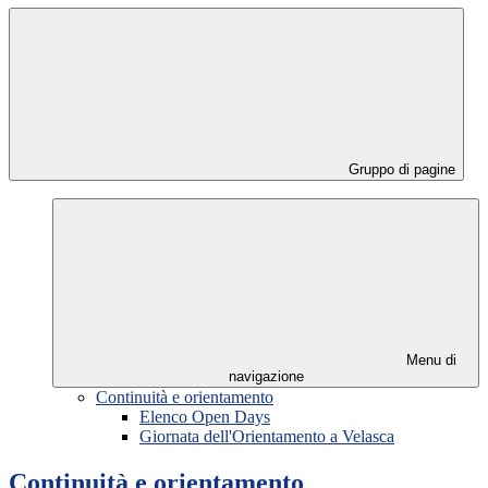
Gruppo di pagine
Menu di
navigazione
Continuità e orientamento
Elenco Open Days
Giornata dell'Orientamento a Velasca
Continuità e orientamento