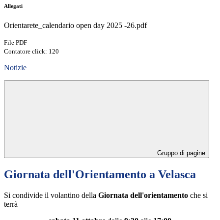
Allegati
Orientarete_calendario open day 2025 -26.pdf
File PDF
Contatore click: 120
Notizie
Gruppo di pagine
Giornata dell'Orientamento a Velasca
Si condivide il volantino della
Giornata dell'orientamento
che si
terrà