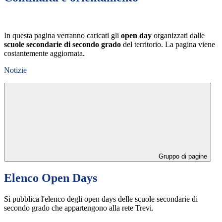
In questa pagina verranno caricati gli
open day
organizzati dalle
scuole secondarie di secondo grado
del territorio. La pagina viene
costantemente aggiornata.
Notizie
Gruppo di pagine
Elenco Open Days
Si pubblica l'elenco degli open days delle scuole secondarie di
secondo grado che appartengono alla rete Trevi.