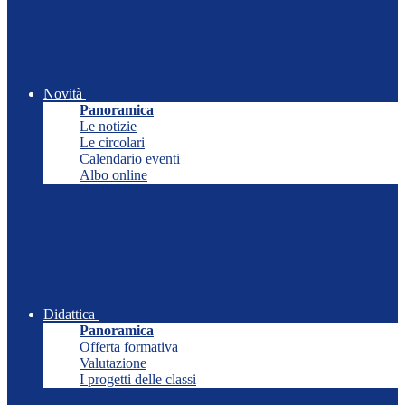
Novità
Panoramica
Le notizie
Le circolari
Calendario eventi
Albo online
Didattica
Panoramica
Offerta formativa
Valutazione
I progetti delle classi