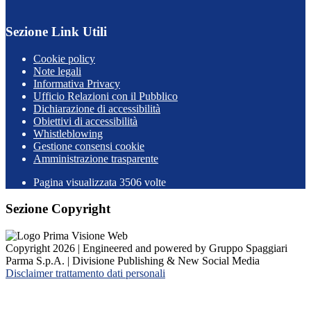
Sezione Link Utili
Cookie policy
Note legali
Informativa Privacy
Ufficio Relazioni con il Pubblico
Dichiarazione di accessibilità
Obiettivi di accessibilità
Whistleblowing
Gestione consensi cookie
Amministrazione trasparente
Pagina visualizzata
3506
volte
Sezione Copyright
Copyright 2026 | Engineered and powered by Gruppo Spaggiari
Parma S.p.A. | Divisione Publishing & New Social Media
Disclaimer trattamento dati personali