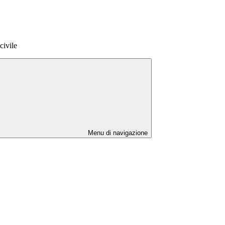
civile
Menu di navigazione