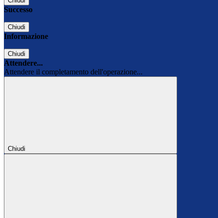
Chiudi
Successo
Chiudi
Informazione
Chiudi
Attendere...
Attendere il completamento dell'operazione...
Chiudi