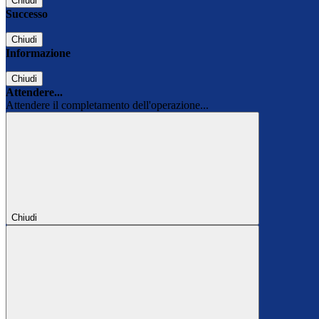
Chiudi
Successo
Chiudi
Informazione
Chiudi
Attendere...
Attendere il completamento dell'operazione...
Chiudi