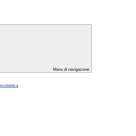
Menu di navigazione
scolastica