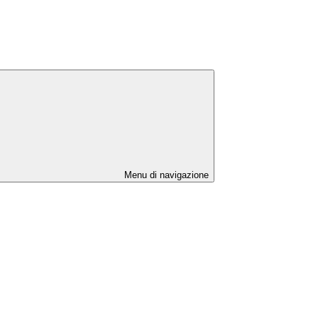
Menu di navigazione