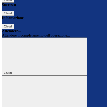
Chiudi
Successo
Chiudi
Informazione
Chiudi
Attendere...
Attendere il completamento dell'operazione...
Chiudi