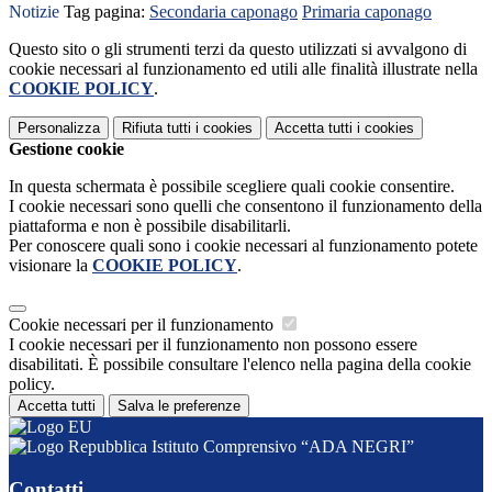
Notizie
Tag pagina:
Secondaria caponago
Primaria caponago
Questo sito o gli strumenti terzi da questo utilizzati si avvalgono di
cookie necessari al funzionamento ed utili alle finalità illustrate nella
COOKIE POLICY
.
Personalizza
Rifiuta tutti
i cookies
Accetta tutti
i cookies
Gestione cookie
In questa schermata è possibile scegliere quali cookie consentire.
I cookie necessari sono quelli che consentono il funzionamento della
piattaforma e non è possibile disabilitarli.
Per conoscere quali sono i cookie necessari al funzionamento potete
visionare la
COOKIE POLICY
.
Cookie necessari per il funzionamento
I cookie necessari per il funzionamento non possono essere
disabilitati. È possibile consultare l'elenco nella pagina della cookie
policy.
Accetta tutti
Salva le preferenze
Istituto Comprensivo “ADA NEGRI”
Contatti