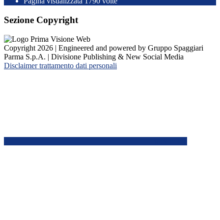
Pagina visualizzata
1790
volte
Sezione Copyright
Copyright 2026 | Engineered and powered by Gruppo Spaggiari
Parma S.p.A. | Divisione Publishing & New Social Media
Disclaimer trattamento dati personali
Back to top