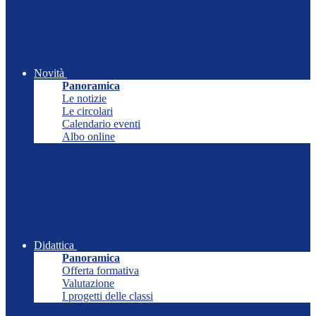
Novità
Panoramica
Le notizie
Le circolari
Calendario eventi
Albo online
Didattica
Panoramica
Offerta formativa
Valutazione
I progetti delle classi