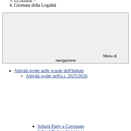
Giornata della Legalità
Menu di
navigazione
Attività svolte nelle scuole dell'Istituto
Attività svolte nell'a.s. 2025/2026
School Party a Cavenago