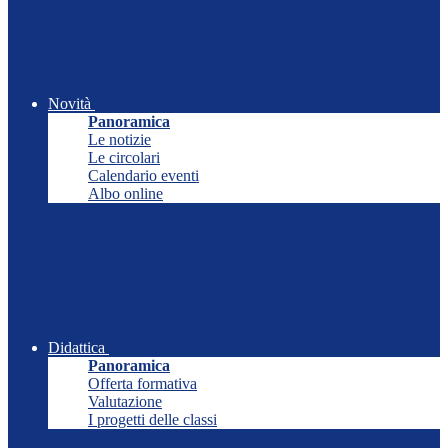
Novità
Panoramica
Le notizie
Le circolari
Calendario eventi
Albo online
Didattica
Panoramica
Offerta formativa
Valutazione
I progetti delle classi