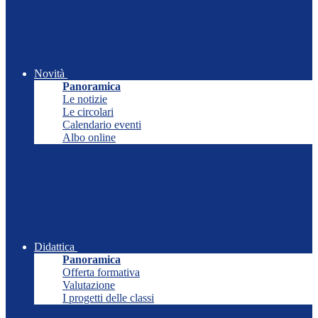
Novità
Panoramica
Le notizie
Le circolari
Calendario eventi
Albo online
Didattica
Panoramica
Offerta formativa
Valutazione
I progetti delle classi