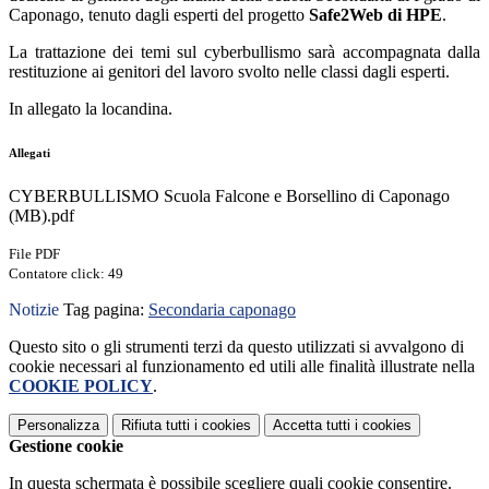
Caponago, tenuto dagli esperti del progetto
Safe2Web di HPE
.
La trattazione dei temi sul cyberbullismo sarà accompagnata dalla
restituzione ai genitori del lavoro svolto nelle classi dagli esperti.
In allegato la locandina.
Allegati
CYBERBULLISMO Scuola Falcone e Borsellino di Caponago
(MB).pdf
File PDF
Contatore click: 49
Notizie
Tag pagina:
Secondaria caponago
Questo sito o gli strumenti terzi da questo utilizzati si avvalgono di
cookie necessari al funzionamento ed utili alle finalità illustrate nella
COOKIE POLICY
.
Personalizza
Rifiuta tutti
i cookies
Accetta tutti
i cookies
Gestione cookie
In questa schermata è possibile scegliere quali cookie consentire.