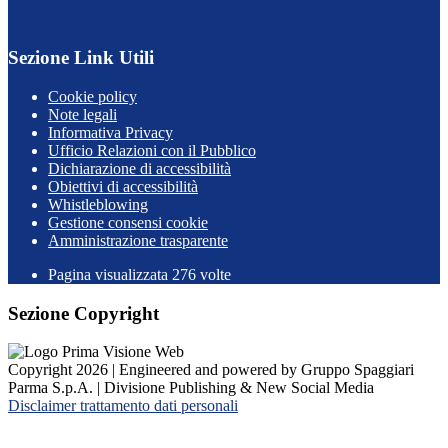
Sezione Link Utili
Cookie policy
Note legali
Informativa Privacy
Ufficio Relazioni con il Pubblico
Dichiarazione di accessibilità
Obiettivi di accessibilità
Whistleblowing
Gestione consensi cookie
Amministrazione trasparente
Pagina visualizzata
276
volte
Sezione Copyright
Copyright 2026 | Engineered and powered by Gruppo Spaggiari
Parma S.p.A. | Divisione Publishing & New Social Media
Disclaimer trattamento dati personali