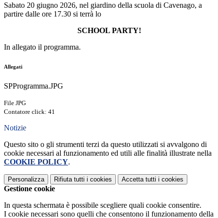
Sabato 20 giugno 2026, nel giardino della scuola di Cavenago, a
partire dalle ore 17.30 si terrà lo
SCHOOL PARTY!
In allegato il programma.
Allegati
SPProgramma.JPG
File JPG
Contatore click: 41
Notizie
Questo sito o gli strumenti terzi da questo utilizzati si avvalgono di
cookie necessari al funzionamento ed utili alle finalità illustrate nella
COOKIE POLICY
.
Personalizza
Rifiuta tutti
i cookies
Accetta tutti
i cookies
Gestione cookie
In questa schermata è possibile scegliere quali cookie consentire.
I cookie necessari sono quelli che consentono il funzionamento della