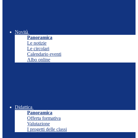
Novità
Panoramica
Le notizie
Le circolari
Calendario eventi
Albo online
Didattica
Panoramica
Offerta formativa
Valutazione
I progetti delle classi