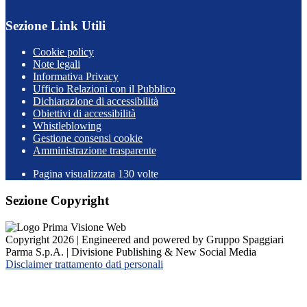
Sezione Link Utili
Cookie policy
Note legali
Informativa Privacy
Ufficio Relazioni con il Pubblico
Dichiarazione di accessibilità
Obiettivi di accessibilità
Whistleblowing
Gestione consensi cookie
Amministrazione trasparente
Pagina visualizzata
130
volte
Sezione Copyright
Copyright 2026 | Engineered and powered by Gruppo Spaggiari
Parma S.p.A. | Divisione Publishing & New Social Media
Disclaimer trattamento dati personali