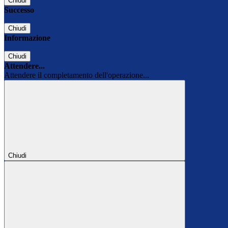
Chiudi
Successo
Chiudi
Informazione
Chiudi
Attendere...
Attendere il completamento dell'operazione...
Chiudi