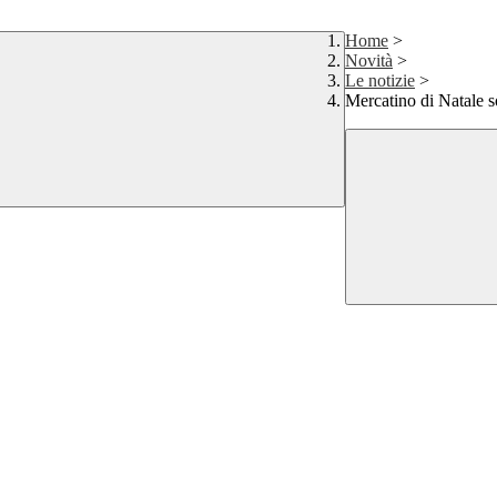
Home
>
Novità
>
Le notizie
>
Mercatino di Natale 