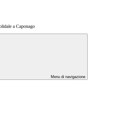
solidale a Caponago
Menu di navigazione