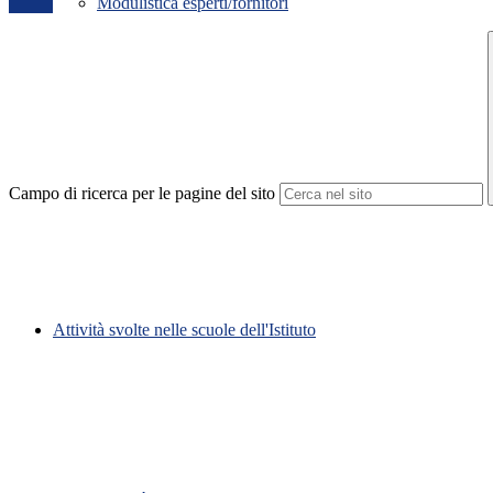
Modulistica esperti/fornitori
Campo di ricerca per le pagine del sito
Attività svolte nelle scuole dell'Istituto