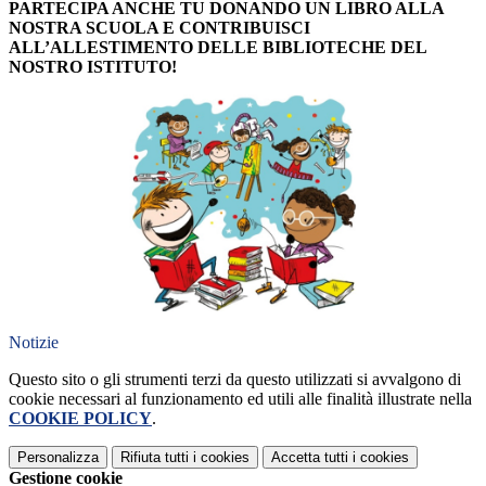
PARTECIPA ANCHE TU DONANDO UN LIBRO ALLA
NOSTRA SCUOLA E CONTRIBUISCI
ALL’ALLESTIMENTO DELLE BIBLIOTECHE DEL
NOSTRO ISTITUTO!
Notizie
Questo sito o gli strumenti terzi da questo utilizzati si avvalgono di
cookie necessari al funzionamento ed utili alle finalità illustrate nella
COOKIE POLICY
.
Personalizza
Rifiuta tutti
i cookies
Accetta tutti
i cookies
Gestione cookie