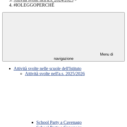
#IOLEGGOPERCHÉ
Menu di
navigazione
Attività svolte nelle scuole dell'Istituto
Attività svolte nell'a.s. 2025/2026
School Party a Cavenago