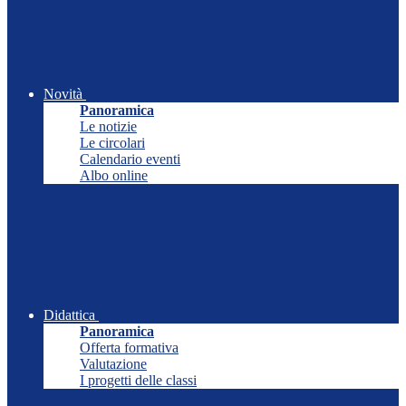
Novità
Panoramica
Le notizie
Le circolari
Calendario eventi
Albo online
Didattica
Panoramica
Offerta formativa
Valutazione
I progetti delle classi